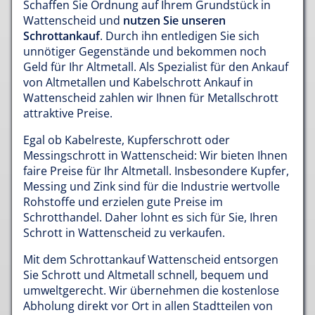
Schaffen Sie Ordnung auf Ihrem Grundstück in
Wattenscheid und
nutzen Sie unseren
Schrottankauf
. Durch ihn entledigen Sie sich
unnötiger Gegenstände und bekommen noch
Geld für Ihr Altmetall. Als Spezialist für den Ankauf
von Altmetallen und Kabelschrott Ankauf in
Wattenscheid zahlen wir Ihnen für Metallschrott
attraktive Preise.
Egal ob Kabelreste, Kupferschrott oder
Messingschrott in Wattenscheid: Wir bieten Ihnen
faire Preise für Ihr Altmetall. Insbesondere Kupfer,
Messing und Zink sind für die Industrie wertvolle
Rohstoffe und erzielen gute Preise im
Schrotthandel. Daher lohnt es sich für Sie, Ihren
Schrott in Wattenscheid zu verkaufen.
Mit dem Schrottankauf Wattenscheid entsorgen
Sie Schrott und Altmetall schnell, bequem und
umweltgerecht. Wir übernehmen die kostenlose
Abholung direkt vor Ort in allen Stadtteilen von