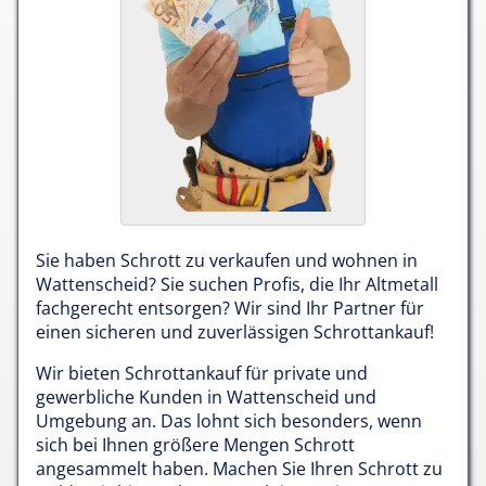
Sie haben Schrott zu verkaufen und wohnen in
Wattenscheid? Sie suchen Profis, die Ihr Altmetall
fachgerecht entsorgen? Wir sind Ihr Partner für
einen sicheren und zuverlässigen Schrottankauf!
Wir bieten Schrottankauf für private und
gewerbliche Kunden in Wattenscheid und
Umgebung an. Das lohnt sich besonders, wenn
sich bei Ihnen größere Mengen Schrott
angesammelt haben. Machen Sie Ihren Schrott zu