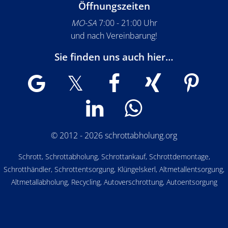
Öffnungszeiten
MO-SA
7:00 - 21:00 Uhr
und nach Vereinbarung!
Sie finden uns auch hier…
© 2012 - 2026 schrottabholung.org
Schrott, Schrottabholung, Schrottankauf, Schrottdemontage,
Schrotthändler, Schrottentsorgung, Klüngelskerl, Altmetallentsorgung,
Altmetallabholung, Recycling, Autoverschrottung, Autoentsorgung