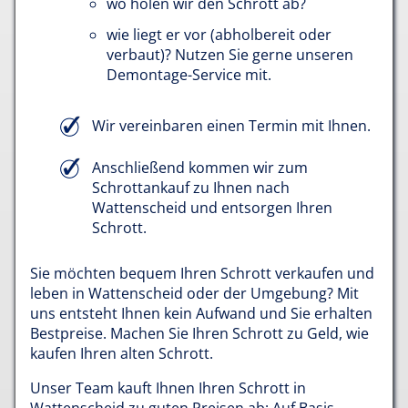
wo holen wir den Schrott ab?
wie liegt er vor (abholbereit oder
verbaut)? Nutzen Sie gerne unseren
Demontage-Service mit.
Wir vereinbaren einen Termin mit Ihnen.
Anschließend kommen wir zum
Schrottankauf zu Ihnen nach
Wattenscheid und entsorgen Ihren
Schrott.
Sie möchten bequem Ihren Schrott verkaufen und
leben in Wattenscheid oder der Umgebung? Mit
uns entsteht Ihnen kein Aufwand und Sie erhalten
Bestpreise. Machen Sie Ihren Schrott zu Geld, wie
kaufen Ihren alten Schrott.
Unser Team kauft Ihnen Ihren Schrott in