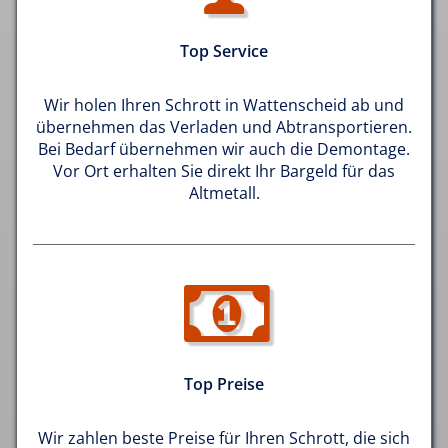
Top Service
Wir holen Ihren Schrott in Wattenscheid ab und
übernehmen das Verladen und Abtransportieren.
Bei Bedarf übernehmen wir auch die Demontage.
Vor Ort erhalten Sie direkt Ihr Bargeld für das
Altmetall.
Top Preise
Wir zahlen beste Preise für Ihren Schrott, die sich