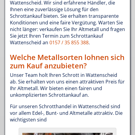
Wattenscheid. Wir sind erfahrene Händler, die
Ihnen eine zuverlässige Lösung für den
Schrottankauf bieten. Sie erhalten transparente
Konditionen und eine faire Vergütung. Warten Sie
nicht länger: verkaufen Sie Ihr Altmetall und fragen
Sie jetzt Ihren Termin zum Schrottankauf
Wattenscheid an
0157 / 35 855 388
.
Welche Metallsorten lohnen sich
zum Kauf anzubieten?
Unser Team holt Ihren Schrott in Wattenscheid
ab. Sie erhalten von uns einen attraktiven Preis für
Ihr Altmetall. Wir bieten einen fairen und
unkomplizierten Schrottankauf an.
Für unseren Schrotthandel in Wattenscheid sind
vor allem Edel-, Bunt- und Altmetalle attraktiv. Die
wichtigsten sind