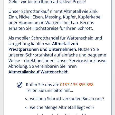
Geld - wir bieten Ihnen attraktive Preise!
Unser Schrottankauf nimmt Altmetall wie Zink,
Zinn, Nickel, Eisen, Messing, Kupfer, Kupferkabel
oder Aluminium in Wattenscheid an. Bei uns
erhalten Sie Höchstpreise für Ihren Schrott.
Als mobiler Schrotthandel für Wattenscheid und
Umgebung kaufen wir
Altmetall von
Privatpersonen und Unternehmen
. Nutzen Sie
unseren Schrottankauf auf einfache und bequeme
Weise – direkt bei Ihnen! Unser Service ist inklusive
Abholung. So vereinbaren Sie Ihren
Altmetallankauf Wattenscheid
:
Rufen Sie uns an:
0157 / 35 855 388
Teilen Sie uns bitte mit...
welchen Schrott verkaufen Sie an uns?
welche Menge Altmetall liegt vor?