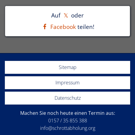
Auf
oder
Facebook
teilen!
Sitemap
Impressum
Datenschutz
Machen Sie noch heute einen Termin aus:
0157 / 35 855 388
info@schrottabholung.org