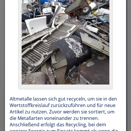
Altmetalle lassen sich gut recyceln, um sie in den
Wertstoffkreislauf zurückzuführen und für neue
Artikel zu nutzen. Zuvor werden sie sortiert, um
die Metallarten voneinander zu trennen.
Anschließend erfolgt das Recycling, bei dem
weniger Energie zum Einsatz kommt als wenn die