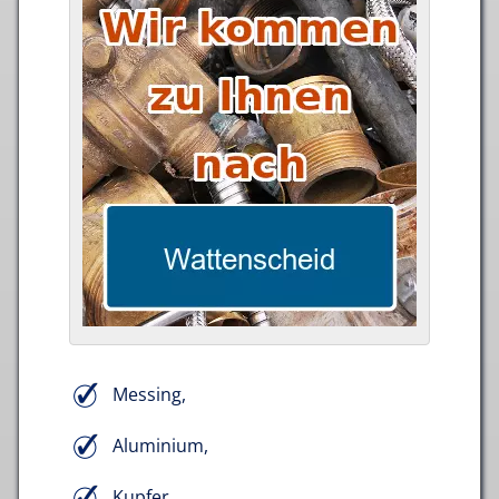
Messing,
Aluminium,
Kupfer,