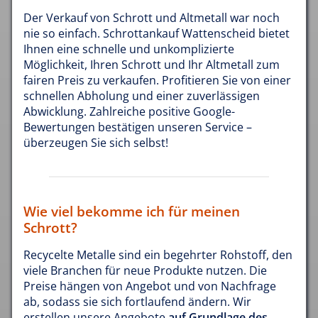
Der Verkauf von Schrott und Altmetall war noch
nie so einfach. Schrottankauf Wattenscheid bietet
Ihnen eine schnelle und unkomplizierte
Möglichkeit, Ihren Schrott und Ihr Altmetall zum
fairen Preis zu verkaufen. Profitieren Sie von einer
schnellen Abholung und einer zuverlässigen
Abwicklung. Zahlreiche positive Google-
Bewertungen bestätigen unseren Service –
überzeugen Sie sich selbst!
Wie viel bekomme ich für meinen
Schrott?
Recycelte Metalle sind ein begehrter Rohstoff, den
viele Branchen für neue Produkte nutzen. Die
Preise hängen von Angebot und von Nachfrage
ab, sodass sie sich fortlaufend ändern. Wir
erstellen unsere Angebote
auf Grundlage des