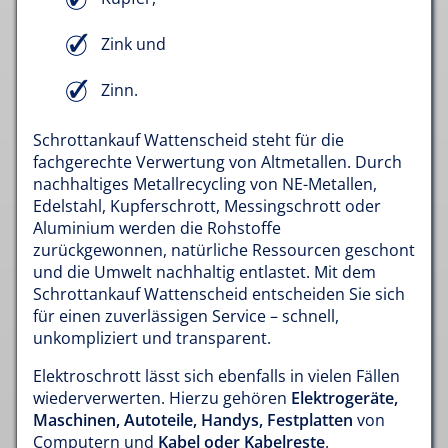
Zink und
Zinn.
Schrottankauf Wattenscheid steht für die
fachgerechte Verwertung von Altmetallen. Durch
nachhaltiges Metallrecycling von NE-Metallen,
Edelstahl, Kupferschrott, Messingschrott oder
Aluminium werden die Rohstoffe
zurückgewonnen, natürliche Ressourcen geschont
und die Umwelt nachhaltig entlastet. Mit dem
Schrottankauf Wattenscheid entscheiden Sie sich
für einen zuverlässigen Service – schnell,
unkompliziert und transparent.
Elektroschrott lässt sich ebenfalls in vielen Fällen
wiederverwerten. Hierzu gehören
Elektrogeräte,
Maschinen, Autoteile, Handys, Festplatten
von
Computern und
Kabel oder Kabelreste
.