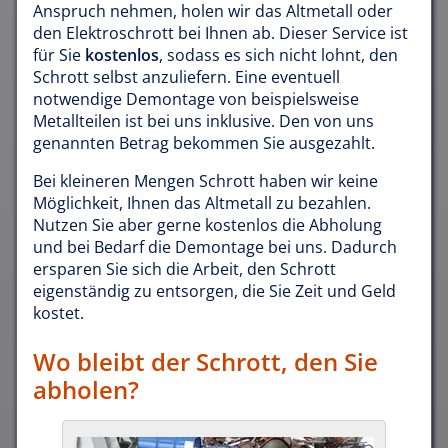
Anspruch nehmen, holen wir das Altmetall oder
den Elektroschrott bei Ihnen ab. Dieser Service ist
für Sie
kostenlos
, sodass es sich nicht lohnt, den
Schrott selbst anzuliefern. Eine eventuell
notwendige Demontage von beispielsweise
Metallteilen ist bei uns inklusive. Den von uns
genannten Betrag bekommen Sie ausgezahlt.
Bei kleineren Mengen Schrott haben wir keine
Möglichkeit, Ihnen das Altmetall zu bezahlen.
Nutzen Sie aber gerne kostenlos die Abholung
und bei Bedarf die Demontage bei uns. Dadurch
ersparen Sie sich die Arbeit, den Schrott
eigenständig zu entsorgen, die Sie Zeit und Geld
kostet.
Wo bleibt der Schrott, den Sie
abholen?