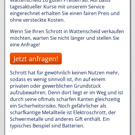
Wattenscheid zu guten Preisen ab: Auf Basis
tagesaktueller Kurse mit unserem Service
eingerechnet erhalten Sie einen fairen Preis und
ohne versteckte Kosten.
Wenn Sie Ihren Schrott in Wattenscheid verkaufen
möchten, warten Sie nicht länger und stellen Sie
eine Anfrage!
Jetzt anfragen!
Schrott hat für gewöhnlich keinen Nutzen mehr,
sodass es wenig sinnvoll ist, ihn auf einem
privaten oder gewerblichen Grundstück
aufzubewahren. Denn dort liegt er im Weg und ist
durch seine oftmals scharfen Kanten gleichzeitig
ein Sicherheitsrisiko. Noch gefährlicher als
scharfkantige Metallteile ist Elektroschrott, der
Schwermetalle und anderes Gift enthält. Ein
typisches Beispiel sind Batterien.