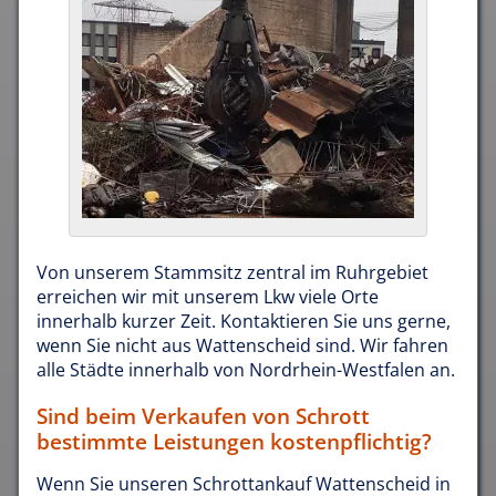
Von unserem Stammsitz zentral im Ruhrgebiet
erreichen wir mit unserem Lkw viele Orte
innerhalb kurzer Zeit. Kontaktieren Sie uns gerne,
wenn Sie nicht aus Wattenscheid sind. Wir fahren
alle Städte innerhalb von Nordrhein-Westfalen an.
Sind beim Verkaufen von Schrott
bestimmte Leistungen kostenpflichtig?
Wenn Sie unseren Schrottankauf Wattenscheid in