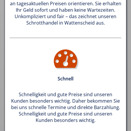
an tagesaktuellen Preisen orientieren. Sie erhalten
Ihr Geld sofort und haben keine Wartezeiten.
Unkompliziert und fair – das zeichnet unseren
Schrotthandel in Wattenscheid aus.
Schnell
Schnelligkeit und gute Preise sind unseren
Kunden besonders wichtig. Daher bekommen Sie
bei uns schnelle Termine und direkte Barzahlung.
Schnelligkeit und gute Preise sind unseren
Kunden besonders wichtig.