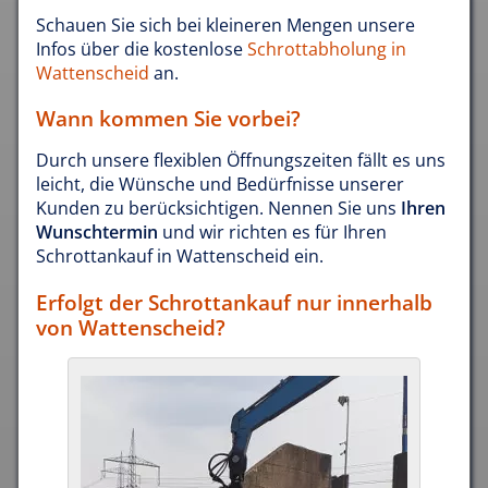
Schauen Sie sich bei kleineren Mengen unsere
Infos über die kostenlose
Schrottabholung in
Wattenscheid
an.
Wann kommen Sie vorbei?
Durch unsere flexiblen Öffnungszeiten fällt es uns
leicht, die Wünsche und Bedürfnisse unserer
Kunden zu berücksichtigen. Nennen Sie uns
Ihren
Wunschtermin
und wir richten es für Ihren
Schrottankauf in Wattenscheid ein.
Erfolgt der Schrottankauf nur innerhalb
von Wattenscheid?