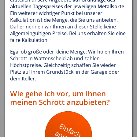
aktuellen Tagespreises der jeweiligen Metallsorte
.
Ein weiterer wichtiger Punkt bei unserer
Kalkulation ist die Menge, die Sie uns anbieten.
Daher nennen wir Ihnen an dieser Stelle keine
allgemeingültigen Preise. Bei uns erhalten Sie eine
faire Kalkulation!
Egal ob große oder kleine Menge: Wir holen Ihren
Schrott in Wattenscheid ab und zahlen
Höchstpreise. Gleichzeitig schaffen Sie wieder
Platz auf Ihrem Grundstück, in der Garage oder
dem Keller.
Wie gehe ich vor, um Ihnen
meinen Schrott anzubieten?
Einfach