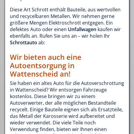
Diese Art Schrott enthält Bauteile, aus wertvollen
und recycelbaren Metallen. Wir nehmen gerne
größere Mengen Elektroschrott entgegen. Ein
defektes Auto oder einen
Unfallwagen
kaufen wir
ebenfalls an. Rufen Sie uns an – wir holen Ihr
Schrottauto
ab:
Wir bieten auch eine
Autoentsorgung in
Wattenscheid an!
Sie haben ein altes Auto für die Autoverschrottung
in Wattenscheid? Wir entsorgen Fahrzeuge
kostenlos. Diese bringen wir zu einem
Autoverwerter, der alle möglichen Bestandteile
recycelt. Einige Bauteile eignen sich als Ersatzteile,
das Metall der Karosserie wird aufbereitet und
wieder verwendet. Die viele Teile noch
Verwendung finden, bieten wir Ihnen einen