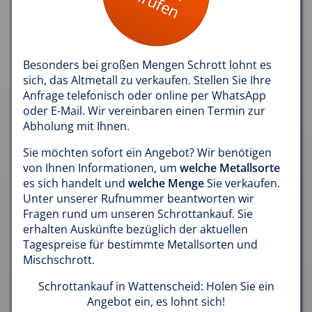
anrufen
Besonders bei großen Mengen Schrott lohnt es
sich, das Altmetall zu verkaufen. Stellen Sie Ihre
Anfrage telefonisch oder online per WhatsApp
oder E-Mail. Wir vereinbaren einen Termin zur
Abholung mit Ihnen.
Sie möchten sofort ein Angebot? Wir benötigen
von Ihnen Informationen, um
welche Metallsorte
es sich handelt und
welche Menge
Sie verkaufen.
Unter unserer Rufnummer beantworten wir
Fragen rund um unseren Schrottankauf. Sie
erhalten Auskünfte bezüglich der aktuellen
Tagespreise für bestimmte Metallsorten und
Mischschrott.
Schrottankauf in Wattenscheid: Holen Sie ein
Angebot ein, es lohnt sich!