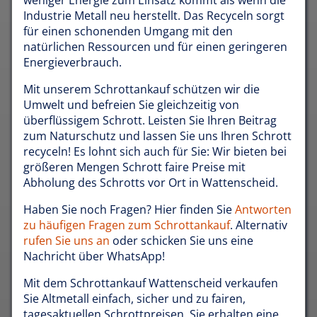
Industrie Metall neu herstellt. Das Recyceln sorgt
für einen schonenden Umgang mit den
natürlichen Ressourcen und für einen geringeren
Energieverbrauch.
Mit unserem Schrottankauf schützen wir die
Umwelt und befreien Sie gleichzeitig von
überflüssigem Schrott. Leisten Sie Ihren Beitrag
zum Naturschutz und lassen Sie uns Ihren Schrott
recyceln! Es lohnt sich auch für Sie: Wir bieten bei
größeren Mengen Schrott faire Preise mit
Abholung des Schrotts vor Ort in Wattenscheid.
Haben Sie noch Fragen? Hier finden Sie
Antworten
zu häufigen Fragen zum Schrottankauf
. Alternativ
rufen Sie uns an
oder schicken Sie uns eine
Nachricht über WhatsApp!
Mit dem Schrottankauf Wattenscheid verkaufen
Sie Altmetall einfach, sicher und zu fairen,
tagesaktuellen Schrottpreisen. Sie erhalten eine