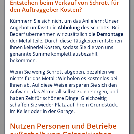
Entstehen beim Verkauf von Schrott für
den Auftraggeber Kosten?
Kümmern Sie sich nicht um das Anliefern: Unser
Angebot umfasst die
Abholung
des Schrotts. Bei
Bedarf übernehmen wir zusätzlich die
Demontage
der Metallteile. Durch diese Tätigkeiten entstehen
Ihnen keinerlei Kosten, sodass Sie die von uns
genannte Summe komplett ausbezahlt
bekommen.
Wenn Sie wenig Schrott abgeben, bezahlen wir
nichts für das Metall: Wir holen es kostenlos bei
Ihnen ab. Auf diese Weise ersparen Sie sich den
Aufwand, das Altmetall selbst zu entsorgen, und
haben Zeit für schönere Dinge. Gleichzeitig
schaffen Sie wieder Platz auf Ihrem Grundstück,
im Keller oder in der Garage.
Nutzen Personen und Betriebe