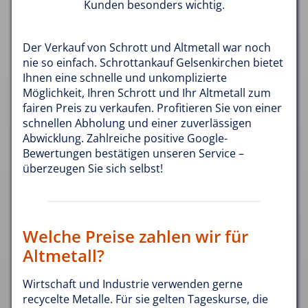
Kunden besonders wichtig.
Der Verkauf von Schrott und Altmetall war noch
nie so einfach. Schrottankauf Gelsenkirchen bietet
Ihnen eine schnelle und unkomplizierte
Möglichkeit, Ihren Schrott und Ihr Altmetall zum
fairen Preis zu verkaufen. Profitieren Sie von einer
schnellen Abholung und einer zuverlässigen
Abwicklung. Zahlreiche positive Google-
Bewertungen bestätigen unseren Service –
überzeugen Sie sich selbst!
Welche Preise zahlen wir für
Altmetall?
Wirtschaft und Industrie verwenden gerne
recycelte Metalle. Für sie gelten Tageskurse, die