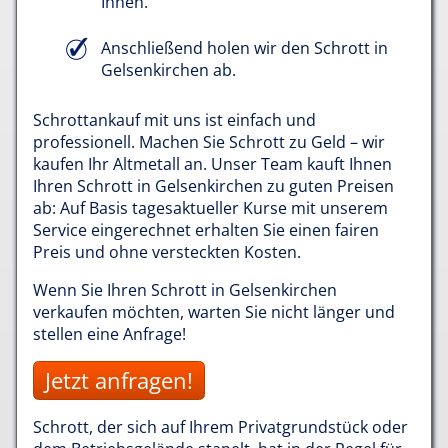
Ihnen.
Anschließend holen wir den Schrott in
Gelsenkirchen ab.
Schrottankauf mit uns ist einfach und
professionell. Machen Sie Schrott zu Geld – wir
kaufen Ihr Altmetall an. Unser Team kauft Ihnen
Ihren Schrott in Gelsenkirchen zu guten Preisen
ab: Auf Basis tagesaktueller Kurse mit unserem
Service eingerechnet erhalten Sie einen fairen
Preis und ohne versteckten Kosten.
Wenn Sie Ihren Schrott in Gelsenkirchen
verkaufen möchten, warten Sie nicht länger und
stellen eine Anfrage!
Jetzt anfragen!
Schrott, der sich auf Ihrem Privatgrundstück oder