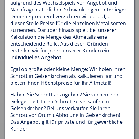
aufgrund des Wechselspiels von Angebot und
Nachfrage natürlichen Schwankungen unterliegen.
Dementsprechend verzichten wir darauf, an
dieser Stelle Preise für die einzelnen Metallsorten
zu nennen. Darüber hinaus spielt bei unserer
Kalkulation die Menge des Altmetalls eine
entscheidende Rolle. Aus diesen Gründen
erstellen wir für jeden unserer Kunden ein
individuelles Angebot
.
Egal ob große oder kleine Menge: Wir holen Ihren
Schrott in Gelsenkirchen ab, kalkulieren fair und
bieten Ihnen Höchstpreise für Ihr Altmetall!
Haben Sie Schrott abzugeben? Sie suchen eine
Gelegenheit, Ihren Schrott zu verkaufen in
Gelsenkirchen? Bei uns verkaufen Sie Ihren
Schrott vor Ort mit Abholung in Gelsenkirchen!
Das Angebot gilt für private und für gewerbliche
Kunden!