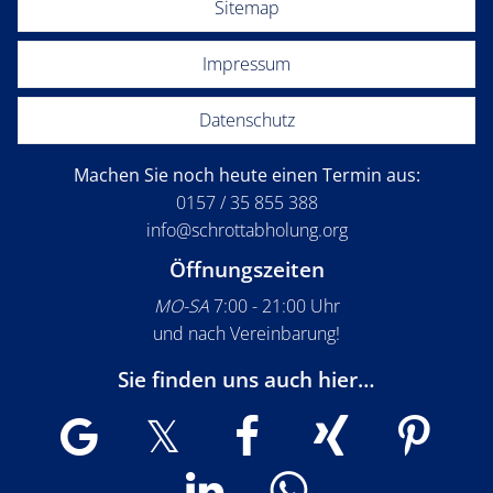
Sitemap
Impressum
Datenschutz
Machen Sie noch heute einen Termin aus:
0157 / 35 855 388
info@schrottabholung.org
Öffnungszeiten
MO-SA
7:00 - 21:00 Uhr
und nach Vereinbarung!
Sie finden uns auch hier…