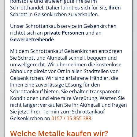
Rohstoffe und erzielen gute Preise im
Schrotthandel. Daher lohnt es sich für Sie, Ihren
Schrott in Gelsenkirchen zu verkaufen.
Unser Schrottankaufsservice in Gelsenkirchen
richtet sich an
private Personen
und an
Gewerbetreibende
.
Mit dem Schrottankauf Gelsenkirchen entsorgen
Sie Schrott und Altmetall schnell, bequem und
umweltgerecht. Wir übernehmen die kostenlose
Abholung direkt vor Ort in allen Stadtteilen von
Gelsenkirchen. Wir sind erfahrene Händler, die
Ihnen eine zuverlässige Lösung für den
Schrottankauf bieten. Sie erhalten transparente
Konditionen und eine faire Vergütung. Warten Sie
nicht länger: verkaufen Sie Ihr Altmetall und fragen
Sie jetzt Ihren Termin zum Schrottankauf
Gelsenkirchen an
0157 / 35 855 388
.
Welche Metalle kaufen wir?