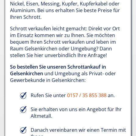
Nickel, Eisen, Messing, Kupfer, Kupferkabel oder
Aluminium. Bei uns erhalten Sie beste Preise für
Ihren Schrott.
Schrott verkaufen leicht gemacht: Direkt vor Ort
im Einsatz kommen wir zu Ihnen. Sie möchten
bequem Ihren Schrott verkaufen und leben im
Raum Gelsenkirchen oder Umgebung? Dann
stellen Sie hier unverbindlich Ihre Anfrage!
So bestellen Sie unseren Schrottankauf in
Gelsenkirchen
und Umgebung als Privat- oder
Gewerbekunde in Gelsenkirchen:
Rufen Sie unter
0157 / 35 855 388
an.
Sie erhalten von uns ein Angebot für Ihr
Altmetall.
Danach vereinbaren wir einen Termin mit