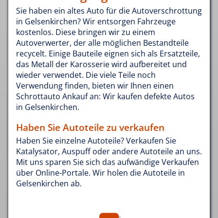
Sie haben ein altes Auto für die Autoverschrottung
in Gelsenkirchen? Wir entsorgen Fahrzeuge
kostenlos. Diese bringen wir zu einem
Autoverwerter, der alle möglichen Bestandteile
recycelt. Einige Bauteile eignen sich als Ersatzteile,
das Metall der Karosserie wird aufbereitet und
wieder verwendet. Die viele Teile noch
Verwendung finden, bieten wir Ihnen einen
Schrottauto Ankauf an: Wir kaufen defekte Autos
in Gelsenkirchen.
Haben Sie Autoteile zu verkaufen
Haben Sie einzelne Autoteile? Verkaufen Sie
Katalysator, Auspuff oder andere Autoteile an uns.
Mit uns sparen Sie sich das aufwändige Verkaufen
über Online-Portale. Wir holen die Autoteile in
Gelsenkirchen ab.