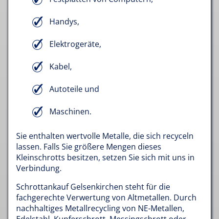
Handys,
Elektrogeräte,
Kabel,
Autoteile und
Maschinen.
Sie enthalten wertvolle Metalle, die sich recyceln
lassen. Falls Sie größere Mengen dieses
Kleinschrotts besitzen, setzen Sie sich mit uns in
Verbindung.
Schrottankauf Gelsenkirchen steht für die
fachgerechte Verwertung von Altmetallen. Durch
nachhaltiges Metallrecycling von NE-Metallen,