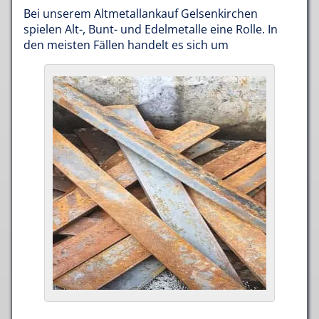
Bei unserem Altmetallankauf Gelsenkirchen
spielen Alt-, Bunt- und Edelmetalle eine Rolle. In
den meisten Fällen handelt es sich um