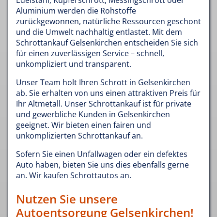
Edelstahl, Kupferschrott, Messingschrott oder
Aluminium werden die Rohstoffe
zurückgewonnen, natürliche Ressourcen geschont
und die Umwelt nachhaltig entlastet. Mit dem
Schrottankauf Gelsenkirchen entscheiden Sie sich
für einen zuverlässigen Service – schnell,
unkompliziert und transparent.
Unser Team holt Ihren Schrott in Gelsenkirchen
ab. Sie erhalten von uns einen attraktiven Preis für
Ihr Altmetall. Unser Schrottankauf ist für private
und gewerbliche Kunden in Gelsenkirchen
geeignet. Wir bieten einen fairen und
unkomplizierten Schrottankauf an.
Sofern Sie einen Unfallwagen oder ein defektes
Auto haben, bieten Sie uns dies ebenfalls gerne
an. Wir kaufen Schrottautos an.
Nutzen Sie unsere
Autoentsorgung Gelsenkirchen!