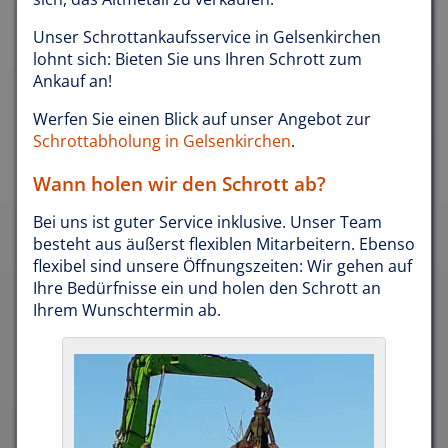
Unser Schrottankaufsservice in Gelsenkirchen
lohnt sich: Bieten Sie uns Ihren Schrott zum
Ankauf an!
Werfen Sie einen Blick auf unser Angebot zur
Schrottabholung in Gelsenkirchen
.
Wann holen wir den Schrott ab?
Bei uns ist guter Service inklusive. Unser Team
besteht aus äußerst flexiblen Mitarbeitern. Ebenso
flexibel sind unsere Öffnungszeiten: Wir gehen auf
Ihre Bedürfnisse ein und holen den Schrott an
Ihrem Wunschtermin ab.