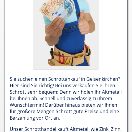
Sie suchen einen Schrottankauf in Gelsenkirchen?
Hier sind Sie richtig! Bei uns verkaufen Sie Ihren
Schrott sehr bequem: Denn wir holen Ihr Altmetall
bei Ihnen ab. Schnell und zuverlässig zu Ihrem
Wunschtermin! Darüber hinaus bieten wir Ihnen
für größere Mengen Schrott gute Preise und eine
Barzahlung vor Ort an.
Unser Schrotthandel kauft Altmetall wie Zink, Zinn,