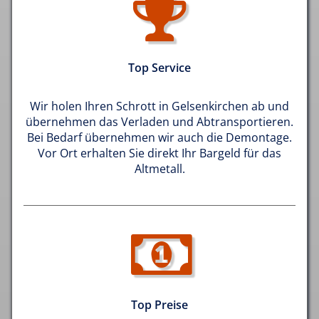
Top Service
Wir holen Ihren Schrott in Gelsenkirchen ab und
übernehmen das Verladen und Abtransportieren.
Bei Bedarf übernehmen wir auch die Demontage.
Vor Ort erhalten Sie direkt Ihr Bargeld für das
Altmetall.
Top Preise