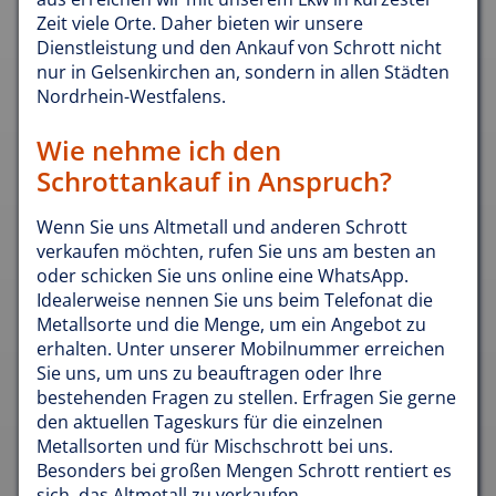
Zeit viele Orte. Daher bieten wir unsere
Dienstleistung und den Ankauf von Schrott nicht
nur in Gelsenkirchen an, sondern in allen Städten
Nordrhein-Westfalens.
Wie nehme ich den
Schrottankauf in Anspruch?
Wenn Sie uns Altmetall und anderen Schrott
verkaufen möchten, rufen Sie uns am besten an
oder schicken Sie uns online eine WhatsApp.
Idealerweise nennen Sie uns beim Telefonat die
Metallsorte und die Menge, um ein Angebot zu
erhalten. Unter unserer Mobilnummer erreichen
Sie uns, um uns zu beauftragen oder Ihre
bestehenden Fragen zu stellen. Erfragen Sie gerne
den aktuellen Tageskurs für die einzelnen
Metallsorten und für Mischschrott bei uns.
Besonders bei großen Mengen Schrott rentiert es
sich, das Altmetall zu verkaufen.