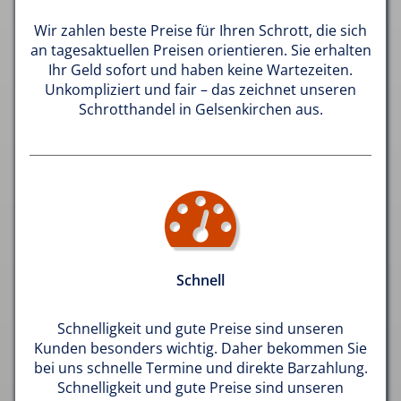
Wir zahlen beste Preise für Ihren Schrott, die sich
an tagesaktuellen Preisen orientieren. Sie erhalten
Ihr Geld sofort und haben keine Wartezeiten.
Unkompliziert und fair – das zeichnet unseren
Schrotthandel in Gelsenkirchen aus.
Schnell
Schnelligkeit und gute Preise sind unseren
Kunden besonders wichtig. Daher bekommen Sie
bei uns schnelle Termine und direkte Barzahlung.
Schnelligkeit und gute Preise sind unseren