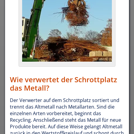
Wie verwertet der Schrottplatz
das Metall?
Der Verwerter auf dem Schrottplatz sortiert und
trennt das Altmetall nach Metallarten. Sind die
einzelnen Arten vorbereitet, beginnt das
Recycling. Anschließend steht das Metall für neue
Produkte bereit. Auf diese Weise gelangt Altmetall
zurück in den Wertstoffkreislauf und schont durch