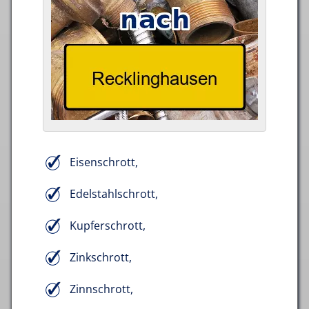
Eisenschrott,
Edelstahlschrott,
Kupferschrott,
Zinkschrott,
Zinnschrott,