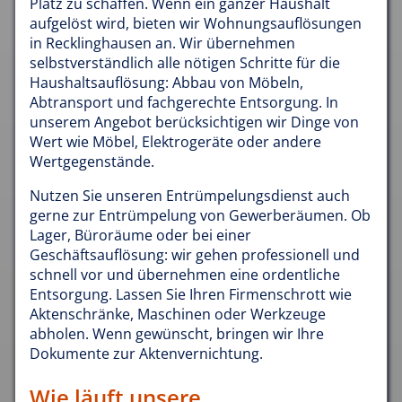
Platz zu schaffen. Wenn ein ganzer Haushalt
aufgelöst wird, bieten wir Wohnungsauflösungen
in Recklinghausen an. Wir übernehmen
selbstverständlich alle nötigen Schritte für die
Haushaltsauflösung: Abbau von Möbeln,
Abtransport und fachgerechte Entsorgung. In
unserem Angebot berücksichtigen wir Dinge von
Wert wie Möbel, Elektrogeräte oder andere
Wertgegenstände.
Nutzen Sie unseren Entrümpelungsdienst auch
gerne zur Entrümpelung von Gewerberäumen. Ob
Lager, Büroräume oder bei einer
Geschäftsauflösung: wir gehen professionell und
schnell vor und übernehmen eine ordentliche
Entsorgung. Lassen Sie Ihren Firmenschrott wie
Aktenschränke, Maschinen oder Werkzeuge
abholen. Wenn gewünscht, bringen wir Ihre
Dokumente zur Aktenvernichtung.
Wie läuft unsere