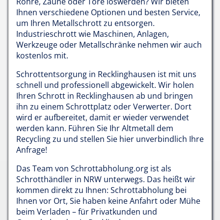
Rohre, Zäune oder Tore loswerden? Wir bieten
Ihnen verschiedene Optionen und besten Service,
um Ihren Metallschrott zu entsorgen.
Industrieschrott wie Maschinen, Anlagen,
Werkzeuge oder Metallschränke nehmen wir auch
kostenlos mit.
Schrottentsorgung in Recklinghausen ist mit uns
schnell und professionell abgewickelt. Wir holen
Ihren Schrott in Recklinghausen ab und bringen
ihn zu einem Schrottplatz oder Verwerter. Dort
wird er aufbereitet, damit er wieder verwendet
werden kann. Führen Sie Ihr Altmetall dem
Recycling zu und stellen Sie hier unverbindlich Ihre
Anfrage!
Das Team von Schrottabholung.org ist als
Schrotthändler in NRW unterwegs. Das heißt wir
kommen direkt zu Ihnen: Schrottabholung bei
Ihnen vor Ort, Sie haben keine Anfahrt oder Mühe
beim Verladen – für Privatkunden und