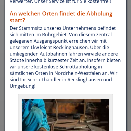
Verwerter. Unser Service ist für Sie kostenfrei!
An welchen Orten findet die Abholung
statt?
Der Stammsitz unseres Unternehmens befindet
sich mitten im Ruhrgebiet. Von diesem zentral
gelegenen Ausgangspunkt erreichen wir mit
unserem Lkw leicht Recklinghausen. Über die
umliegenden Autobahnen fahren wirviele andere
Städte innerhalb kürzester Zeit an. Insofern bieten
wir unsere kostenlose Schrottabholung in
sämtlichen Orten in Nordrhein-Westfalen an. Wir
sind Ihr Schrotthändler in Recklinghausen und
Umgebung!