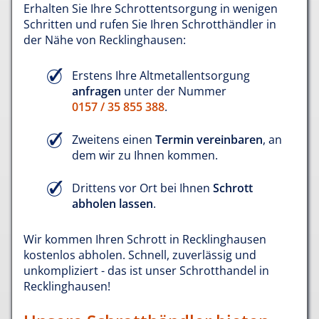
Erhalten Sie Ihre Schrottentsorgung in wenigen
Schritten und rufen Sie Ihren Schrotthändler in
der Nähe von Recklinghausen:
Erstens Ihre Altmetallentsorgung
anfragen
unter der Nummer
0157 / 35 855 388
.
Zweitens einen
Termin vereinbaren
, an
dem wir zu Ihnen kommen.
Drittens vor Ort bei Ihnen
Schrott
abholen lassen
.
Wir kommen Ihren Schrott in Recklinghausen
kostenlos abholen. Schnell, zuverlässig und
unkompliziert - das ist unser Schrotthandel in
Recklinghausen!