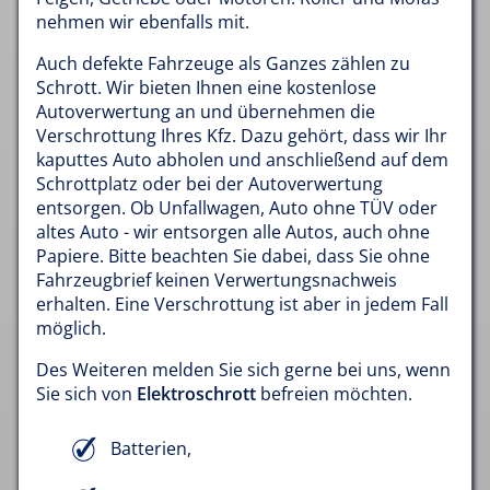
nehmen wir ebenfalls mit.
Auch defekte Fahrzeuge als Ganzes zählen zu
Schrott. Wir bieten Ihnen eine kostenlose
Autoverwertung an und übernehmen die
Verschrottung Ihres Kfz. Dazu gehört, dass wir Ihr
kaputtes Auto abholen und anschließend auf dem
Schrottplatz oder bei der Autoverwertung
entsorgen. Ob Unfallwagen, Auto ohne TÜV oder
altes Auto - wir entsorgen alle Autos, auch ohne
Papiere. Bitte beachten Sie dabei, dass Sie ohne
Fahrzeugbrief keinen Verwertungsnachweis
erhalten. Eine Verschrottung ist aber in jedem Fall
möglich.
Des Weiteren melden Sie sich gerne bei uns, wenn
Sie sich von
Elektroschrott
befreien möchten.
Batterien,