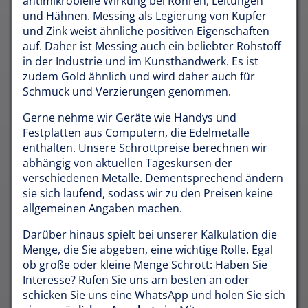
antimikrobielle Wirkung bei Rohren, Leitungen
und Hähnen. Messing als Legierung von Kupfer
und Zink weist ähnliche positiven Eigenschaften
auf. Daher ist Messing auch ein beliebter Rohstoff
in der Industrie und im Kunsthandwerk. Es ist
zudem Gold ähnlich und wird daher auch für
Schmuck und Verzierungen genommen.
Gerne nehme wir Geräte wie Handys und
Festplatten aus Computern, die Edelmetalle
enthalten. Unsere Schrottpreise berechnen wir
abhängig von aktuellen Tageskursen der
verschiedenen Metalle. Dementsprechend ändern
sie sich laufend, sodass wir zu den Preisen keine
allgemeinen Angaben machen.
Darüber hinaus spielt bei unserer Kalkulation die
Menge, die Sie abgeben, eine wichtige Rolle. Egal
ob große oder kleine Menge Schrott: Haben Sie
Interesse? Rufen Sie uns am besten an oder
schicken Sie uns eine WhatsApp und holen Sie sich