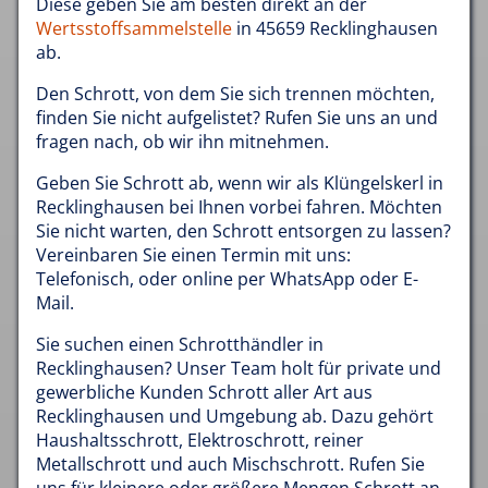
Diese geben Sie am besten direkt an der
Wertsstoffsammelstelle
in 45659 Recklinghausen
ab.
Den Schrott, von dem Sie sich trennen möchten,
finden Sie nicht aufgelistet? Rufen Sie uns an und
fragen nach, ob wir ihn mitnehmen.
Geben Sie Schrott ab, wenn wir als Klüngelskerl in
Recklinghausen bei Ihnen vorbei fahren. Möchten
Sie nicht warten, den Schrott entsorgen zu lassen?
Vereinbaren Sie einen Termin mit uns:
Telefonisch, oder online per WhatsApp oder E-
Mail.
Sie suchen einen Schrotthändler in
Recklinghausen? Unser Team holt für private und
gewerbliche Kunden Schrott aller Art aus
Recklinghausen und Umgebung ab. Dazu gehört
Haushaltsschrott, Elektroschrott, reiner
Metallschrott und auch Mischschrott. Rufen Sie