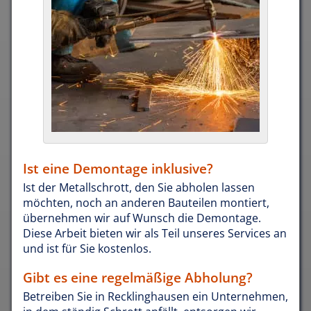
Ist eine Demontage inklusive?
Ist der Metallschrott, den Sie abholen lassen
möchten, noch an anderen Bauteilen montiert,
übernehmen wir auf Wunsch die Demontage.
Diese Arbeit bieten wir als Teil unseres Services an
und ist für Sie kostenlos.
Gibt es eine regelmäßige Abholung?
Betreiben Sie in Recklinghausen ein Unternehmen,