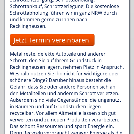
Schrottankauf, Schrottzerlegung. Die kostenlose
Schrottabholung führen wir in ganz NRW durch
und kommen gerne zu Ihnen nach
Recklinghausen.
Jetzt Termin vereinbaren!
Metallreste, defekte Autoteile und anderer
Schrott, den Sie auf Ihrem Grundstück in
Recklinghausen lagern, nehmen Platz in Anspruch.
Weshalb nutzen Sie ihn nicht für wichtigere oder
schönere Dinge? Darüber hinaus besteht die
Gefahr, dass Sie oder andere Personen sich an
den Metallteilen und anderem Schrott verletzen.
Außerdem sind viele Gegenstände, die ungenutzt
in Räumen und auf Grundstücken liegen
recycelbar. Vor allem Altmetalle lassen sich gut
verwerten und zu neuen Produkten verarbeiten.
Das schont Ressourcen und spart Energie ein.
Denn Recyceln verbraucht weniger Energie als die