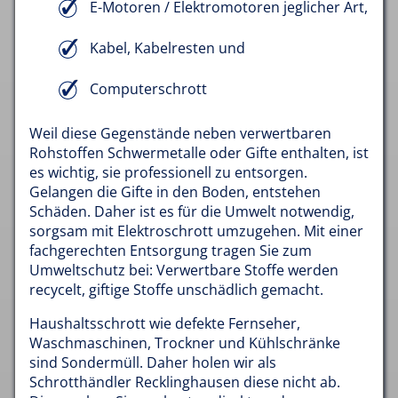
E-Motoren / Elektromotoren jeglicher Art,
Kabel, Kabelresten und
Computerschrott
Weil diese Gegenstände neben verwertbaren
Rohstoffen Schwermetalle oder Gifte enthalten, ist
es wichtig, sie professionell zu entsorgen.
Gelangen die Gifte in den Boden, entstehen
Schäden. Daher ist es für die Umwelt notwendig,
sorgsam mit Elektroschrott umzugehen. Mit einer
fachgerechten Entsorgung tragen Sie zum
Umweltschutz bei: Verwertbare Stoffe werden
recycelt, giftige Stoffe unschädlich gemacht.
Haushaltsschrott wie defekte Fernseher,
Waschmaschinen, Trockner und Kühlschränke
sind Sondermüll. Daher holen wir als
Schrotthändler Recklinghausen diese nicht ab.