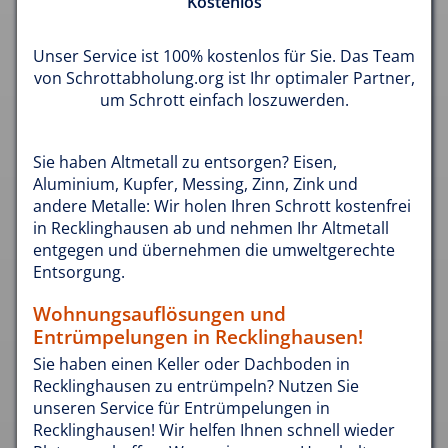
Kostenlos
Unser Service ist 100% kostenlos für Sie. Das Team
von Schrottabholung.org ist Ihr optimaler Partner,
um Schrott einfach loszuwerden.
Sie haben Altmetall zu entsorgen? Eisen,
Aluminium, Kupfer, Messing, Zinn, Zink und
andere Metalle: Wir holen Ihren Schrott kostenfrei
in Recklinghausen ab und nehmen Ihr Altmetall
entgegen und übernehmen die umweltgerechte
Entsorgung.
Wohnungsauflösungen und
Entrümpelungen in Recklinghausen!
Sie haben einen Keller oder Dachboden in
Recklinghausen zu entrümpeln? Nutzen Sie
unseren Service für Entrümpelungen in
Recklinghausen! Wir helfen Ihnen schnell wieder