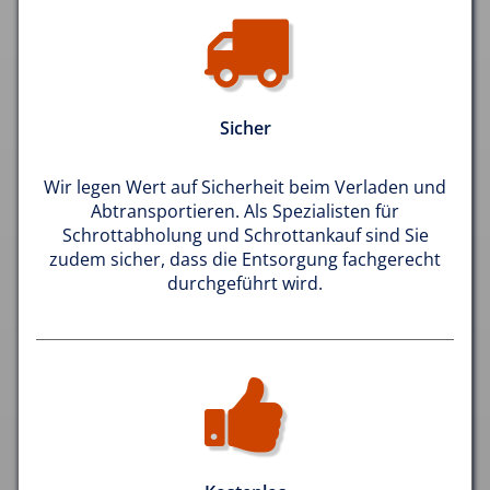
Sicher
Wir legen Wert auf Sicherheit beim Verladen und
Abtransportieren. Als Spezialisten für
Schrottabholung und Schrottankauf sind Sie
zudem sicher, dass die Entsorgung fachgerecht
durchgeführt wird.