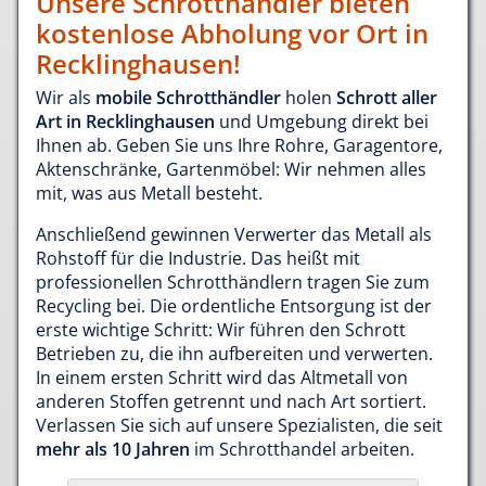
Unsere Schrotthändler bieten
kostenlose Abholung vor Ort in
Recklinghausen!
Wir als
mobile Schrotthändler
holen
Schrott aller
Art in Recklinghausen
und Umgebung direkt bei
Ihnen ab. Geben Sie uns Ihre Rohre, Garagentore,
Aktenschränke, Gartenmöbel: Wir nehmen alles
mit, was aus Metall besteht.
Anschließend gewinnen Verwerter das Metall als
Rohstoff für die Industrie. Das heißt mit
professionellen Schrotthändlern tragen Sie zum
Recycling bei. Die ordentliche Entsorgung ist der
erste wichtige Schritt: Wir führen den Schrott
Betrieben zu, die ihn aufbereiten und verwerten.
In einem ersten Schritt wird das Altmetall von
anderen Stoffen getrennt und nach Art sortiert.
Verlassen Sie sich auf unsere Spezialisten, die seit
mehr als 10 Jahren
im Schrotthandel arbeiten.