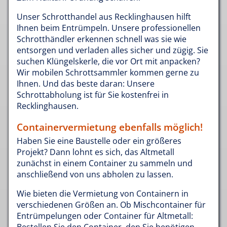
Unser Schrotthandel aus Recklinghausen hilft
Ihnen beim Entrümpeln. Unsere professionellen
Schrotthändler erkennen schnell was sie wie
entsorgen und verladen alles sicher und zügig. Sie
suchen Klüngelskerle, die vor Ort mit anpacken?
Wir mobilen Schrottsammler kommen gerne zu
Ihnen. Und das beste daran: Unsere
Schrottabholung ist für Sie kostenfrei in
Recklinghausen.
Containervermietung ebenfalls möglich!
Haben Sie eine Baustelle oder ein größeres
Projekt? Dann lohnt es sich, das Altmetall
zunächst in einem Container zu sammeln und
anschließend von uns abholen zu lassen.
Wie bieten die Vermietung von Containern in
verschiedenen Größen an. Ob Mischcontainer für
Entrümpelungen oder Container für Altmetall: