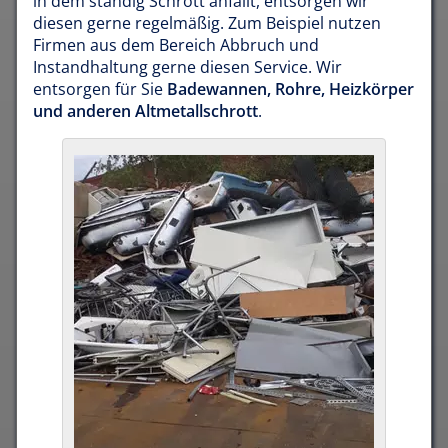
in dem ständig Schrott anfällt, entsorgen wir
diesen gerne regelmäßig. Zum Beispiel nutzen
Firmen aus dem Bereich Abbruch und
Instandhaltung gerne diesen Service. Wir
entsorgen für Sie
Badewannen, Rohre, Heizkörper
und anderen Altmetallschrott
.