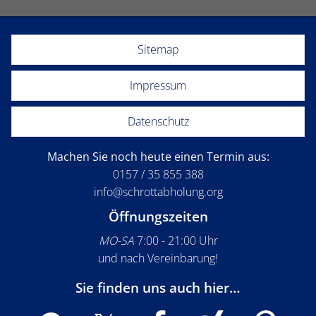
Sitemap
Impressum
Datenschutz
Machen Sie noch heute einen Termin aus:
0157 / 35 855 388
info@schrottabholung.org
Öffnungszeiten
MO-SA
7:00 - 21:00 Uhr
und nach Vereinbarung!
Sie finden uns auch hier…