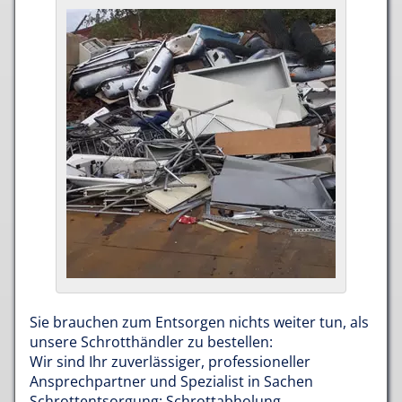
Sie brauchen zum Entsorgen nichts weiter tun, als
unsere Schrotthändler zu bestellen:
Wir sind Ihr zuverlässiger, professioneller
Ansprechpartner und Spezialist in Sachen
Schrottentsorgung: Schrottabholung,