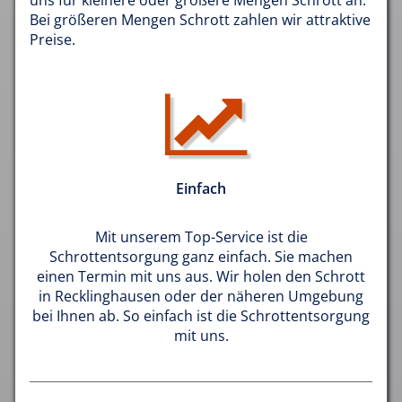
uns für kleinere oder größere Mengen Schrott an.
Bei größeren Mengen Schrott zahlen wir attraktive
Preise.
Einfach
Mit unserem Top-Service ist die
Schrottentsorgung ganz einfach. Sie machen
einen Termin mit uns aus. Wir holen den Schrott
in Recklinghausen oder der näheren Umgebung
bei Ihnen ab. So einfach ist die Schrottentsorgung
mit uns.