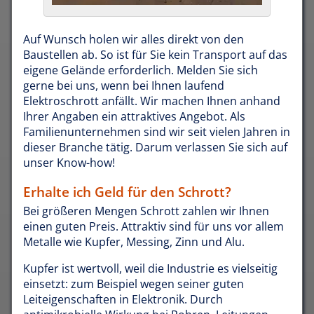
Auf Wunsch holen wir alles direkt von den
Baustellen ab. So ist für Sie kein Transport auf das
eigene Gelände erforderlich. Melden Sie sich
gerne bei uns, wenn bei Ihnen laufend
Elektroschrott anfällt. Wir machen Ihnen anhand
Ihrer Angaben ein attraktives Angebot. Als
Familienunternehmen sind wir seit vielen Jahren in
dieser Branche tätig. Darum verlassen Sie sich auf
unser Know-how!
Erhalte ich Geld für den Schrott?
Bei größeren Mengen Schrott zahlen wir Ihnen
einen guten Preis. Attraktiv sind für uns vor allem
Metalle wie Kupfer, Messing, Zinn und Alu.
Kupfer ist wertvoll, weil die Industrie es vielseitig
einsetzt: zum Beispiel wegen seiner guten
Leiteigenschaften in Elektronik. Durch