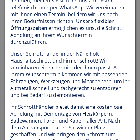
nehmen, melden Sie sich bei uns am besten
telefonisch oder per WhatsApp. Wir vereinbaren
mit Ihnen einen Termin, bei dem wir uns nach
Ihren Bedürfnissen richten. Unsere
flexiblen
Öffnungszeiten
ermöglichen es uns, die Schrott
Abholung an Ihrem Wunschtermin
durchzuführen.
Unser Schrotthandel in der Nähe holt
Haushaltsschrott und Firmenschrott! Wir
vereinbaren einen Termin, der Ihnen passt. An
Ihrem Wunschtermin kommen wir mit passenden
Fahrzeugen, Werkzeugen und Mitarbeitern, um Ihr
Altmetall schnell und fachgerecht zu entsorgen
und bei Bedarf zu demontieren.
Ihr Schrotthändler bietet damit eine kostenlose
Abholung mit Demontage von Heizkörpern,
Badewannen, Toren und Kabeln aller Art. Nach
dem Abtransport haben Sie wieder Platz
geschaffen und wir bringen den Schrott zum