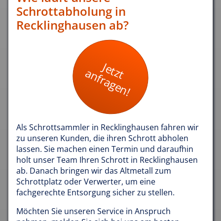
Schrottabholung in
Recklinghausen ab?
Jetzt
anfragen!
Als Schrottsammler in Recklinghausen fahren wir
zu unseren Kunden, die ihren Schrott abholen
lassen. Sie machen einen Termin und daraufhin
holt unser Team Ihren Schrott in Recklinghausen
ab. Danach bringen wir das Altmetall zum
Schrottplatz oder Verwerter, um eine
fachgerechte Entsorgung sicher zu stellen.
Möchten Sie unseren Service in Anspruch