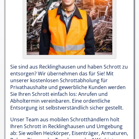
Sie sind aus Recklinghausen und haben Schrott zu
entsorgen? Wir übernehmen das für Sie! Mit
unserer kostenlosen Schrottabholung für
Privathaushalte und gewerbliche Kunden werden
Sie Ihren Schrott einfach los: Anrufen und
Abholtermin vereinbaren. Eine ordentliche
Entsorgung ist selbstverständlich sicher gestellt.
Unser Team aus mobilen Schrotthändlern holt
Ihren Schrott in Recklinghausen und Umgebung
ab: Sie wollen Heizkörper, Eisenträger, Armaturen,