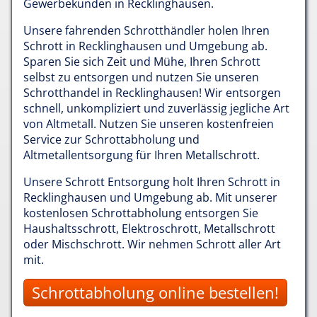
Gewerbekunden in Recklinghausen.
Unsere fahrenden Schrotthändler holen Ihren
Schrott in Recklinghausen und Umgebung ab.
Sparen Sie sich Zeit und Mühe, Ihren Schrott
selbst zu entsorgen und nutzen Sie unseren
Schrotthandel in Recklinghausen! Wir entsorgen
schnell, unkompliziert und zuverlässig jegliche Art
von Altmetall. Nutzen Sie unseren kostenfreien
Service zur Schrottabholung und
Altmetallentsorgung für Ihren Metallschrott.
Unsere Schrott Entsorgung holt Ihren Schrott in
Recklinghausen und Umgebung ab. Mit unserer
kostenlosen Schrottabholung entsorgen Sie
Haushaltsschrott, Elektroschrott, Metallschrott
oder Mischschrott. Wir nehmen Schrott aller Art
mit.
Schrottabholung online bestellen!