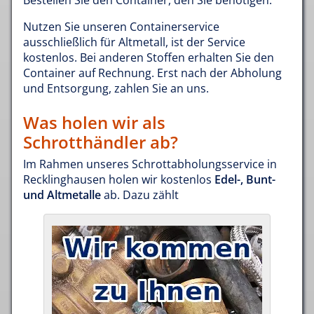
Bestellen Sie den Container, den Sie benötigen.
Nutzen Sie unseren Containerservice
ausschließlich für Altmetall, ist der Service
kostenlos. Bei anderen Stoffen erhalten Sie den
Container auf Rechnung. Erst nach der Abholung
und Entsorgung, zahlen Sie an uns.
Was holen wir als
Schrotthändler ab?
Im Rahmen unseres Schrottabholungsservice in
Recklinghausen holen wir kostenlos
Edel-, Bunt-
und Altmetalle
ab. Dazu zählt