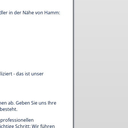
ndler in der Nähe von Hamm:
iert - das ist unser
en ab. Geben Sie uns Ihre
besteht.
 professionellen
chtige Schritt: Wir führen