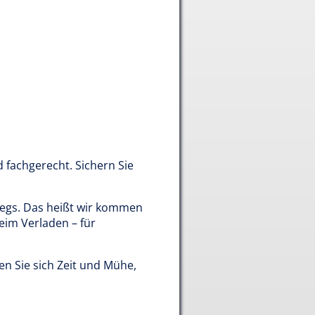
 fachgerecht. Sichern Sie
wegs. Das heißt wir kommen
eim Verladen – für
 Sie sich Zeit und Mühe,