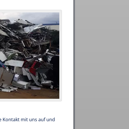
e Kontakt mit uns auf und