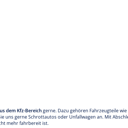
aus dem Kfz-Bereich
gerne. Dazu gehören Fahrzeugteile wie 
 Sie uns gerne Schrottautos oder Unfallwagen an. Mit Abschl
ht mehr fahrbereit ist.