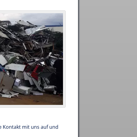
e Kontakt mit uns auf und