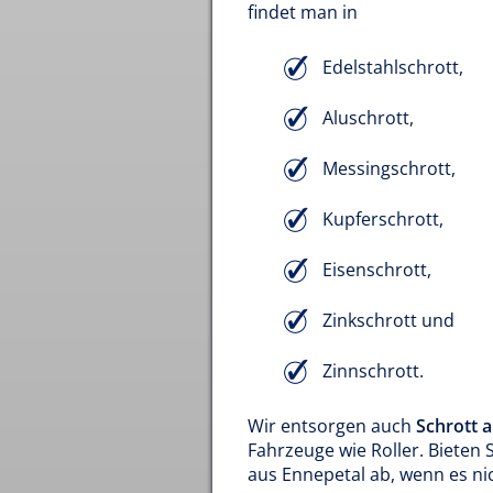
findet man in
Edelstahlschrott,
Aluschrott,
Messingschrott,
Kupferschrott,
Eisenschrott,
Zinkschrott und
Zinnschrott.
Wir entsorgen auch
Schrott 
Fahrzeuge wie Roller. Bieten
aus Ennepetal ab, wenn es nic