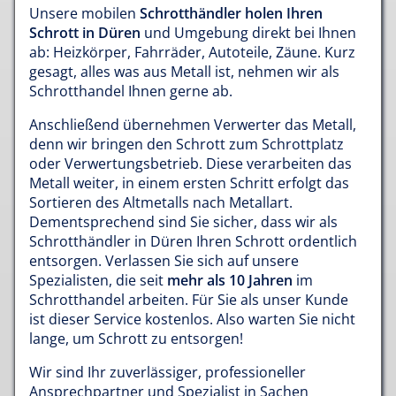
Unsere mobilen
Schrotthändler holen Ihren
Schrott in Düren
und Umgebung direkt bei Ihnen
ab: Heizkörper, Fahrräder, Autoteile, Zäune. Kurz
gesagt, alles was aus Metall ist, nehmen wir als
Schrotthandel Ihnen gerne ab.
Anschließend übernehmen Verwerter das Metall,
denn wir bringen den Schrott zum Schrottplatz
oder Verwertungsbetrieb. Diese verarbeiten das
Metall weiter, in einem ersten Schritt erfolgt das
Sortieren des Altmetalls nach Metallart.
Dementsprechend sind Sie sicher, dass wir als
Schrotthändler in Düren Ihren Schrott ordentlich
entsorgen. Verlassen Sie sich auf unsere
Spezialisten, die seit
mehr als 10 Jahren
im
Schrotthandel arbeiten. Für Sie als unser Kunde
ist dieser Service kostenlos. Also warten Sie nicht
lange, um Schrott zu entsorgen!
Wir sind Ihr zuverlässiger, professioneller
Ansprechpartner und Spezialist in Sachen