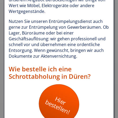
Wert wie Möbel, Elektrogeräte oder andere
Wertgegenstände.
Nutzen Sie unseren Entrümpelungsdienst auch
gerne zur Entrümpelung von Gewerberäumen. Ob
Lager, Büroräume oder bei einer
Geschäftsauflösung: wir gehen professionell und
schnell vor und übernehmen eine ordentliche
Entsorgung. Wenn gewünscht, bringen wir auch
Dokumente zur Aktenvernichtung.
Wie bestelle ich eine
Schrottabholung in Düren?
Hier
bestellen!