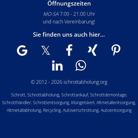
Öffnungszeiten
MO-SA
7:00 - 21:00 Uhr
und nach Vereinbarung!
Sie finden uns auch hier…
© 2012 - 2026 schrottabholung.org
Schrott, Schrottabholung, Schrottankauf, Schrottdemontage,
Schrotthändler, Schrottentsorgung, Klüngelskerl, Altmetallentsorgung,
Altmetallabholung, Recycling, Autoverschrottung, Autoentsorgung