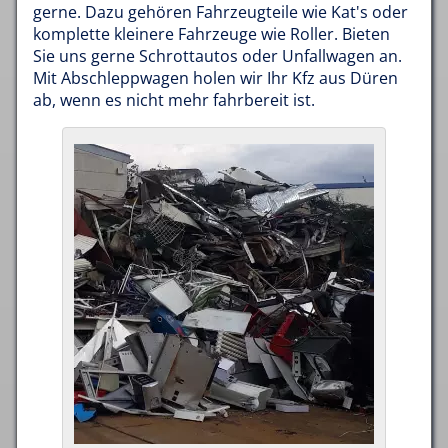
gerne. Dazu gehören Fahrzeugteile wie Kat's oder
komplette kleinere Fahrzeuge wie Roller. Bieten
Sie uns gerne Schrottautos oder Unfallwagen an.
Mit Abschleppwagen holen wir Ihr Kfz aus Düren
ab, wenn es nicht mehr fahrbereit ist.