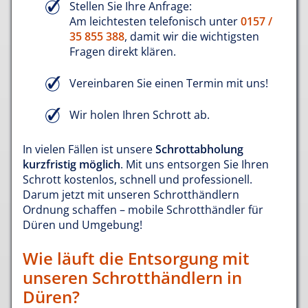
Stellen Sie Ihre Anfrage:
Am leichtesten telefonisch unter
0157 /
35 855 388
, damit wir die wichtigsten
Fragen direkt klären.
Vereinbaren Sie einen Termin mit uns!
Wir holen Ihren Schrott ab.
In vielen Fällen ist unsere
Schrottabholung
kurzfristig möglich
. Mit uns entsorgen Sie Ihren
Schrott kostenlos, schnell und professionell.
Darum jetzt mit unseren Schrotthändlern
Ordnung schaffen – mobile Schrotthändler für
Düren und Umgebung!
Wie läuft die Entsorgung mit
unseren Schrotthändlern in
Düren?