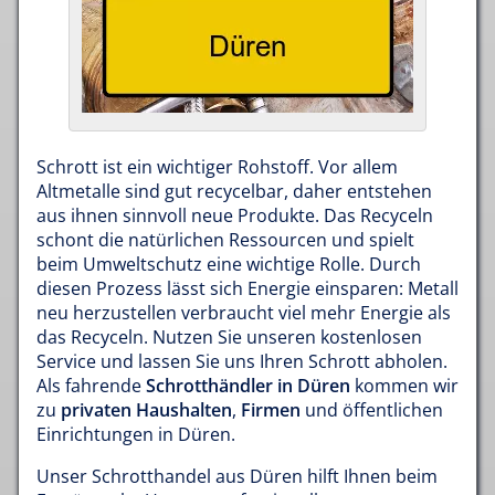
Schrott ist ein wichtiger Rohstoff. Vor allem
Altmetalle sind gut recycelbar, daher entstehen
aus ihnen sinnvoll neue Produkte. Das Recyceln
schont die natürlichen Ressourcen und spielt
beim Umweltschutz eine wichtige Rolle. Durch
diesen Prozess lässt sich Energie einsparen: Metall
neu herzustellen verbraucht viel mehr Energie als
das Recyceln. Nutzen Sie unseren kostenlosen
Service und lassen Sie uns Ihren Schrott abholen.
Als fahrende
Schrotthändler in Düren
kommen wir
zu
privaten Haushalten
,
Firmen
und öffentlichen
Einrichtungen in Düren.
Unser Schrotthandel aus Düren hilft Ihnen beim