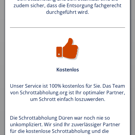
zudem sicher, dass die Entsorgung fachgerecht
durchgeführt wird.
Kostenlos
Unser Service ist 100% kostenlos für Sie. Das Team
von Schrottabholung.org ist Ihr optimaler Partner,
um Schrott einfach loszuwerden.
Die Schrottabholung Düren war noch nie so
unkompliziert. Wir sind Ihr zuverlässiger Partner
für die kostenlose Schrottabholung und die