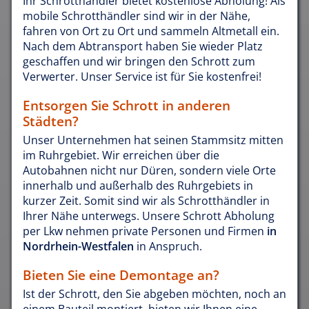
Ihr Schrotthändler bietet kostenlose Abholung! Als
mobile Schrotthändler sind wir in der Nähe,
fahren von Ort zu Ort und sammeln Altmetall ein.
Nach dem Abtransport haben Sie wieder Platz
geschaffen und wir bringen den Schrott zum
Verwerter. Unser Service ist für Sie kostenfrei!
Entsorgen Sie Schrott in anderen
Städten?
Unser Unternehmen hat seinen Stammsitz mitten
im Ruhrgebiet. Wir erreichen über die
Autobahnen nicht nur Düren, sondern viele Orte
innerhalb und außerhalb des Ruhrgebiets in
kurzer Zeit. Somit sind wir als Schrotthändler in
Ihrer Nähe unterwegs. Unsere Schrott Abholung
per Lkw nehmen private Personen und Firmen
in
Nordrhein-Westfalen
in Anspruch.
Bieten Sie eine Demontage an?
Ist der Schrott, den Sie abgeben möchten, noch an