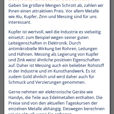
Geben Sie größere Mengen Schrott ab, zahlen wir
Ihnen einen attraktiven Preis. Vor allem Metalle
wie Alu, Kupfer, Zinn und Messing sind für uns
interessant.
Kupfer ist wertvoll, weil die Industrie es vielseitig
einsetzt: zum Beispiel wegen seiner guten
Leiteigenschaften in Elektronik. Durch
antimikrobielle Wirkung bei Rohren, Leitungen
und Hähnen. Messing als Legierung von Kupfer
und Zink weist ähnliche positiven Eigenschaften
auf. Daher ist Messing auch ein beliebter Rohstoff
in der Industrie und im Kunsthandwerk. Es ist
zudem Gold ähnlich und wird daher auch für
Schmuck und Verzierungen genommen.
Gerne nehmen wir elektronische Geräte wie
Handys, die Teile aus Edelmetallen enthalten. Die
Preise sind von den aktuellen Tageskursen der
einzelnen Metalle abhängig. Deswegen berechnen