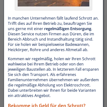
In manchen Unternehmen fällt laufend Schrott an.
Trifft dies auf Ihren Betrieb zu, beauftragen Sie
uns gerne mit einer
regelmäßigen Entsorgung
.
Diesen Service nutzen Firmen aus Düren, die im
Bereich Abbruch und Instandhaltung tätig sind.
Für sie holen wir beispielsweise Badewannen,
Heizkörper, Rohre und anderes Altmetall ab.
Kommen wir regelmäßig, holen wir Ihren Schrott
wahlweise bei Ihrem Betrieb oder von den
jeweiligen Baustellen ab. In letzterem Fall ersparen
Sie sich den Transport. Als erfahrenes
Familienunternehmen übernehmen wir außerdem
die regelmäßige Abholung von Elektroschrott.
Dabei unterbreiten wir Ihnen für beide Varianten
ein attraktives Angebot.
Bekomme ich Geld für den Schrott?