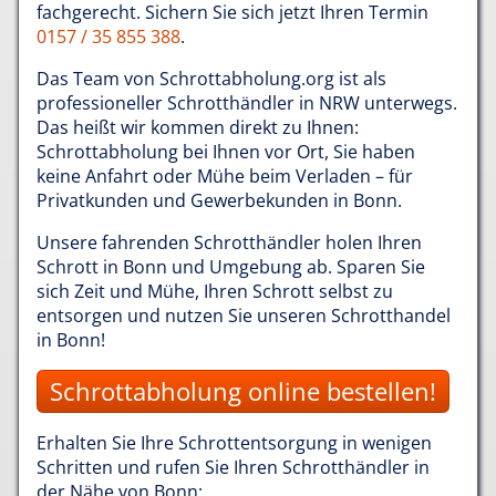
fachgerecht. Sichern Sie sich jetzt Ihren Termin
0157 / 35 855 388
.
Das Team von Schrottabholung.org ist als
professioneller Schrotthändler in NRW unterwegs.
Das heißt wir kommen direkt zu Ihnen:
Schrottabholung bei Ihnen vor Ort, Sie haben
keine Anfahrt oder Mühe beim Verladen – für
Privatkunden und Gewerbekunden in Bonn.
Unsere fahrenden Schrotthändler holen Ihren
Schrott in Bonn und Umgebung ab. Sparen Sie
sich Zeit und Mühe, Ihren Schrott selbst zu
entsorgen und nutzen Sie unseren Schrotthandel
in Bonn!
Schrottabholung online bestellen!
Erhalten Sie Ihre Schrottentsorgung in wenigen
Schritten und rufen Sie Ihren Schrotthändler in
der Nähe von Bonn: