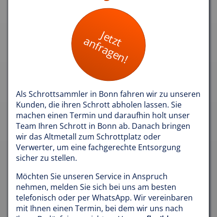
Jetzt
anfragen!
Als Schrottsammler in Bonn fahren wir zu unseren
Kunden, die ihren Schrott abholen lassen. Sie
machen einen Termin und daraufhin holt unser
Team Ihren Schrott in Bonn ab. Danach bringen
wir das Altmetall zum Schrottplatz oder
Verwerter, um eine fachgerechte Entsorgung
sicher zu stellen.
Möchten Sie unseren Service in Anspruch
nehmen, melden Sie sich bei uns am besten
telefonisch oder per WhatsApp. Wir vereinbaren
mit Ihnen einen Termin, bei dem wir uns nach