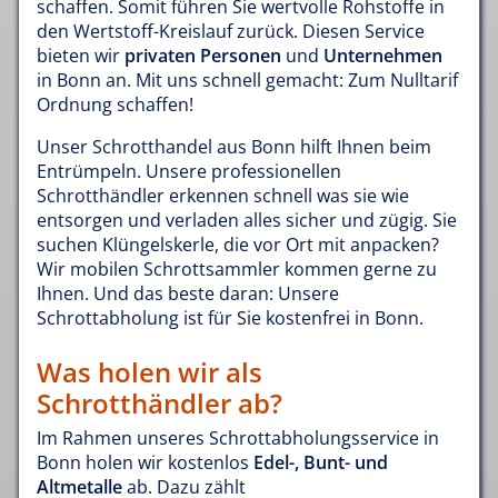
schaffen. Somit führen Sie wertvolle Rohstoffe in
den Wertstoff-Kreislauf zurück. Diesen Service
bieten wir
privaten Personen
und
Unternehmen
in Bonn an. Mit uns schnell gemacht: Zum Nulltarif
Ordnung schaffen!
Unser Schrotthandel aus Bonn hilft Ihnen beim
Entrümpeln. Unsere professionellen
Schrotthändler erkennen schnell was sie wie
entsorgen und verladen alles sicher und zügig. Sie
suchen Klüngelskerle, die vor Ort mit anpacken?
Wir mobilen Schrottsammler kommen gerne zu
Ihnen. Und das beste daran: Unsere
Schrottabholung ist für Sie kostenfrei in Bonn.
Was holen wir als
Schrotthändler ab?
Im Rahmen unseres Schrottabholungsservice in
Bonn holen wir kostenlos
Edel-, Bunt- und
Altmetalle
ab. Dazu zählt