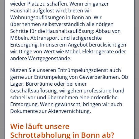
wieder Platz zu schaffen. Wenn ein ganzer
Haushalt aufgelöst wird, bieten wir
Wohnungsauflösungen in Bonn an. Wir
übernehmen selbstverständlich alle nötigen
Schritte für die Haushaltsauflösung: Abbau von
Möbeln, Abtransport und fachgerechte
Entsorgung. In unserem Angebot berücksichtigen
wir Dinge von Wert wie Möbel, Elektrogeräte oder
andere Wertgegenstände.
Nutzen Sie unseren Entrümpelungsdienst auch
gerne zur Entrümpelung von Gewerberäumen. Ob
Lager, Büroräume oder bei einer
Geschäftsauflösung: wir gehen professionell und
schnell vor und übernehmen eine ordentliche
Entsorgung. Wenn gewünscht, bringen wir auch
Dokumente zur Aktenvernichtung.
Wie läuft unsere
Schrottabholung in Bonn ab?