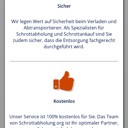
Sicher
Wir legen Wert auf Sicherheit beim Verladen und
Abtransportieren. Als Spezialisten für
Schrottabholung und Schrottankauf sind Sie
zudem sicher, dass die Entsorgung fachgerecht
durchgeführt wird.
Kostenlos
Unser Service ist 100% kostenlos für Sie. Das Team
von Schrottabholung.org ist Ihr optimaler Partner,