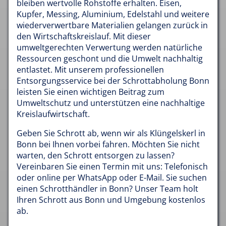
bleiben wertvolle Rohstoffe erhalten. Eisen,
Kupfer, Messing, Aluminium, Edelstahl und weitere
wiederverwertbare Materialien gelangen zurück in
den Wirtschaftskreislauf. Mit dieser
umweltgerechten Verwertung werden natürliche
Ressourcen geschont und die Umwelt nachhaltig
entlastet. Mit unserem professionellen
Entsorgungsservice bei der Schrottabholung Bonn
leisten Sie einen wichtigen Beitrag zum
Umweltschutz und unterstützen eine nachhaltige
Kreislaufwirtschaft.
Geben Sie Schrott ab, wenn wir als Klüngelskerl in
Bonn bei Ihnen vorbei fahren. Möchten Sie nicht
warten, den Schrott entsorgen zu lassen?
Vereinbaren Sie einen Termin mit uns: Telefonisch
oder online per WhatsApp oder E-Mail. Sie suchen
einen Schrotthändler in Bonn? Unser Team holt
Ihren Schrott aus Bonn und Umgebung kostenlos
ab.