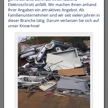
Elektroschrott anfällt. Wir machen Ihnen anhand
Ihrer Angaben ein attraktives Angebot. Als
Familienunternehmen sind wir seit vielen Jahren in
dieser Branche tätig. Darum verlassen Sie sich auf
unser Know-how!