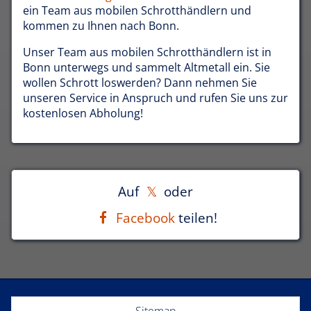
ein Team aus mobilen Schrotthändlern und
kommen zu Ihnen nach Bonn.
Unser Team aus mobilen Schrotthändlern ist in
Bonn unterwegs und sammelt Altmetall ein. Sie
wollen Schrott loswerden? Dann nehmen Sie
unseren Service in Anspruch und rufen Sie uns zur
kostenlosen Abholung!
Auf
oder
Facebook
teilen!
Sitemap