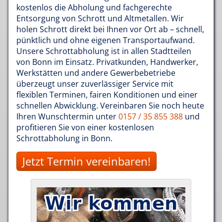
kostenlos die Abholung und fachgerechte
Entsorgung von Schrott und Altmetallen. Wir
holen Schrott direkt bei Ihnen vor Ort ab – schnell,
pünktlich und ohne eigenen Transportaufwand.
Unsere Schrottabholung ist in allen Stadtteilen
von Bonn im Einsatz. Privatkunden, Handwerker,
Werkstätten und andere Gewerbebetriebe
überzeugt unser zuverlässiger Service mit
flexiblen Terminen, fairen Konditionen und einer
schnellen Abwicklung. Vereinbaren Sie noch heute
Ihren Wunschtermin unter
0157 / 35 855 388
und
profitieren Sie von einer kostenlosen
Schrottabholung in Bonn.
Jetzt Termin vereinbaren!