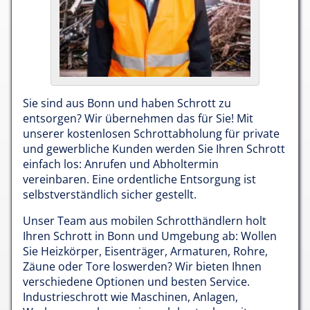
Sie sind aus Bonn und haben Schrott zu
entsorgen? Wir übernehmen das für Sie! Mit
unserer kostenlosen Schrottabholung für private
und gewerbliche Kunden werden Sie Ihren Schrott
einfach los: Anrufen und Abholtermin
vereinbaren. Eine ordentliche Entsorgung ist
selbstverständlich sicher gestellt.
Unser Team aus mobilen Schrotthändlern holt
Ihren Schrott in Bonn und Umgebung ab: Wollen
Sie Heizkörper, Eisenträger, Armaturen, Rohre,
Zäune oder Tore loswerden? Wir bieten Ihnen
verschiedene Optionen und besten Service.
Industrieschrott wie Maschinen, Anlagen,