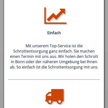
Einfach
Mit unserem Top-Service ist die
Schrottentsorgung ganz einfach. Sie machen
einen Termin mit uns aus. Wir holen den Schrott
in Bonn oder der näheren Umgebung bei Ihnen
ab. So einfach ist die Schrottentsorgung mit uns.