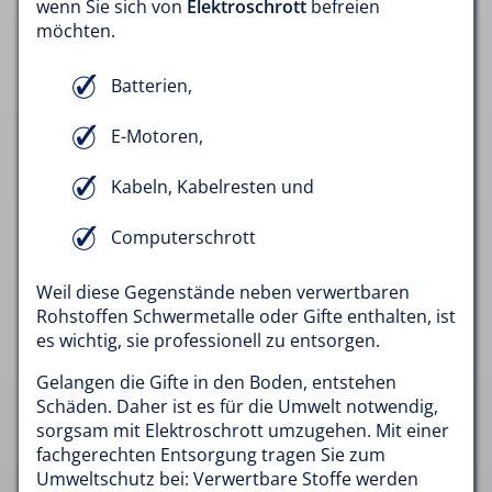
wenn Sie sich von
Elektroschrott
befreien
möchten.
Batterien,
E-Motoren,
Kabeln, Kabelresten und
Computerschrott
Weil diese Gegenstände neben verwertbaren
Rohstoffen Schwermetalle oder Gifte enthalten, ist
es wichtig, sie professionell zu entsorgen.
Gelangen die Gifte in den Boden, entstehen
Schäden. Daher ist es für die Umwelt notwendig,
sorgsam mit Elektroschrott umzugehen. Mit einer
fachgerechten Entsorgung tragen Sie zum
Umweltschutz bei: Verwertbare Stoffe werden