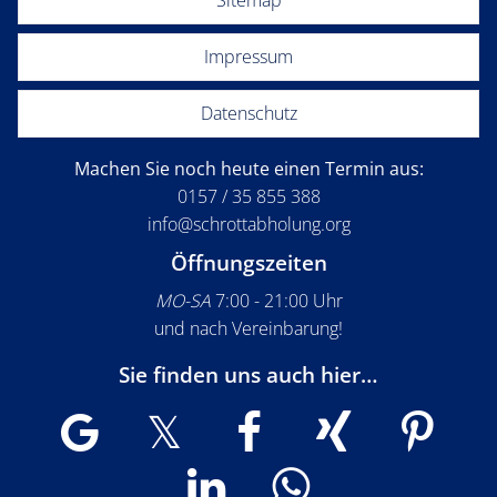
Impressum
Datenschutz
Machen Sie noch heute einen Termin aus:
0157 / 35 855 388
info@schrottabholung.org
Öffnungszeiten
MO-SA
7:00 - 21:00 Uhr
und nach Vereinbarung!
Sie finden uns auch hier…