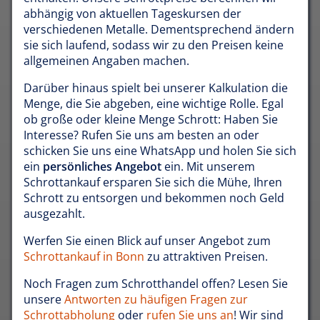
abhängig von aktuellen Tageskursen der
verschiedenen Metalle. Dementsprechend ändern
sie sich laufend, sodass wir zu den Preisen keine
allgemeinen Angaben machen.
Darüber hinaus spielt bei unserer Kalkulation die
Menge, die Sie abgeben, eine wichtige Rolle. Egal
ob große oder kleine Menge Schrott: Haben Sie
Interesse? Rufen Sie uns am besten an oder
schicken Sie uns eine WhatsApp und holen Sie sich
ein
persönliches Angebot
ein. Mit unserem
Schrottankauf ersparen Sie sich die Mühe, Ihren
Schrott zu entsorgen und bekommen noch Geld
ausgezahlt.
Werfen Sie einen Blick auf unser Angebot zum
Schrottankauf in Bonn
zu attraktiven Preisen.
Noch Fragen zum Schrotthandel offen? Lesen Sie
unsere
Antworten zu häufigen Fragen zur
Schrottabholung
oder
rufen Sie uns an
! Wir sind