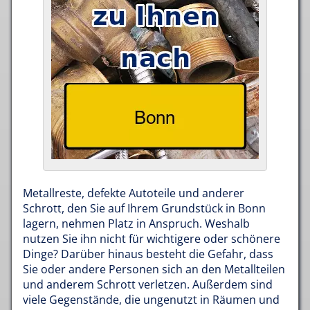
Metallreste, defekte Autoteile und anderer
Schrott, den Sie auf Ihrem Grundstück in Bonn
lagern, nehmen Platz in Anspruch. Weshalb
nutzen Sie ihn nicht für wichtigere oder schönere
Dinge? Darüber hinaus besteht die Gefahr, dass
Sie oder andere Personen sich an den Metallteilen
und anderem Schrott verletzen. Außerdem sind
viele Gegenstände, die ungenutzt in Räumen und