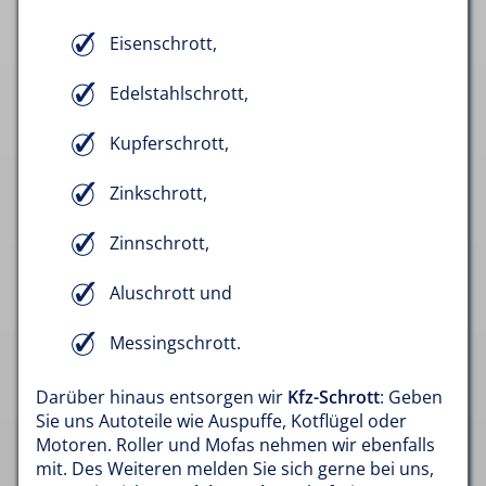
Eisenschrott,
Edelstahlschrott,
Kupferschrott,
Zinkschrott,
Zinnschrott,
Aluschrott und
Messingschrott.
Darüber hinaus entsorgen wir
Kfz-Schrott
: Geben
Sie uns Autoteile wie Auspuffe, Kotflügel oder
Motoren. Roller und Mofas nehmen wir ebenfalls
mit. Des Weiteren melden Sie sich gerne bei uns,