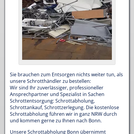
Sie brauchen zum Entsorgen nichts weiter tun, als
unsere Schrotthändler zu bestellen:
Wir sind Ihr zuverlässiger, professioneller
Ansprechpartner und Spezialist in Sachen
Schrottentsorgung: Schrottabholung,
Schrottankauf, Schrottzerlegung. Die kostenlose
Schrottabholung führen wir in ganz NRW durch
und kommen gerne zu Ihnen nach Bonn.
Unsere Schrottabholung Bonn übernimmt