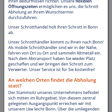
Ihren Bedürfnissen richten. Unsere
flexiblen
Öffnungszeiten
ermöglichen es uns, die Schrott
Abholung an Ihrem Wunschtermin
durchzuführen.
Unser Schrotthandel holt Ihren Schrott in Bonn
ab.
Unser Schrotthändler kommt zu Ihnen nach Bonn!
Als mobile Schrotthändler sind wir in der Nähe,
fahren von Ort zu Ort und sammeln Altmetall ein.
Nach dem Abtransport haben Sie wieder Platz
geschaffen und wir bringen den Schrott zum
Verwerter. Unser Service ist für Sie kostenfrei!
An welchen Orten findet die Abholung
statt?
Der Stammsitz unseres Unternehmens befindet
sich mitten im Ruhrgebiet. Von diesem zentral
gelegenen Ausgangspunkt erreichen wir mit
unserem Lkw leicht Bonn. Über die umliegenden