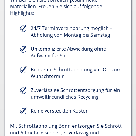
Materialien. Freuen Sie sich auf folgende
Highlights:
24/7 Terminvereinbarung möglich –
Abholung von Montag bis Samstag
Unkomplizierte Abwicklung ohne
Aufwand für Sie
Bequeme Schrottabholung vor Ort zum
Wunschtermin
Zuverlässige Schrottentsorgung für ein
umweltfreundliches Recycling
Keine versteckten Kosten
Mit Schrottabholung Bonn entsorgen Sie Schrott
und Altmetalle schnell, zuverlässig und