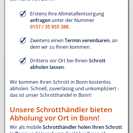
Erstens Ihre Altmetallentsorgung
anfragen
unter der Nummer
0157 / 35 855 388
.
Zweitens einen
Termin vereinbaren
, an
dem wir zu Ihnen kommen.
Drittens vor Ort bei Ihnen
Schrott
abholen lassen
.
Wir kommen Ihren Schrott in Bonn kostenlos
abholen. Schnell, zuverlässig und unkompliziert -
das ist unser Schrotthandel in Bonn!
Unsere Schrotthändler bieten
Abholung vor Ort in Bonn!
Wir als mobile
Schrotthändler holen Ihren Schrott