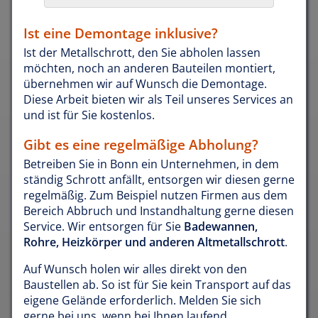
Ist eine Demontage inklusive?
Ist der Metallschrott, den Sie abholen lassen
möchten, noch an anderen Bauteilen montiert,
übernehmen wir auf Wunsch die Demontage.
Diese Arbeit bieten wir als Teil unseres Services an
und ist für Sie kostenlos.
Gibt es eine regelmäßige Abholung?
Betreiben Sie in Bonn ein Unternehmen, in dem
ständig Schrott anfällt, entsorgen wir diesen gerne
regelmäßig. Zum Beispiel nutzen Firmen aus dem
Bereich Abbruch und Instandhaltung gerne diesen
Service. Wir entsorgen für Sie
Badewannen,
Rohre, Heizkörper und anderen Altmetallschrott
.
Auf Wunsch holen wir alles direkt von den
Baustellen ab. So ist für Sie kein Transport auf das
eigene Gelände erforderlich. Melden Sie sich
gerne bei uns, wenn bei Ihnen laufend