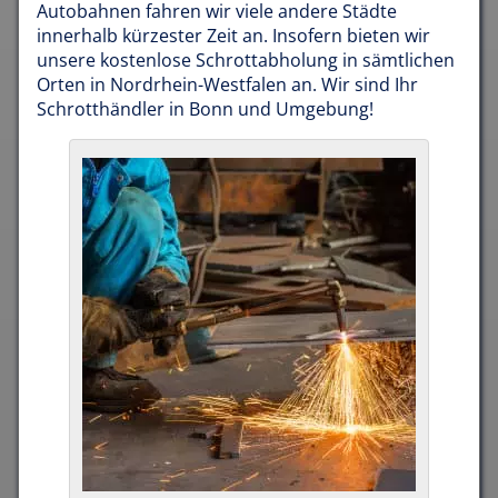
Autobahnen fahren wir viele andere Städte
innerhalb kürzester Zeit an. Insofern bieten wir
unsere kostenlose Schrottabholung in sämtlichen
Orten in Nordrhein-Westfalen an. Wir sind Ihr
Schrotthändler in Bonn und Umgebung!