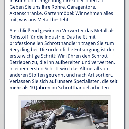
in Bonn
und Umgebung direkt bei Ihnen ab.
Geben Sie uns Ihre Rohre, Garagentore,
Aktenschränke, Gartenmöbel: Wir nehmen alles
mit, was aus Metall besteht.
Anschließend gewinnen Verwerter das Metall als
Rohstoff für die Industrie. Das heißt mit
professionellen Schrotthändlern tragen Sie zum
Recycling bei. Die ordentliche Entsorgung ist der
erste wichtige Schritt: Wir führen den Schrott
Betrieben zu, die ihn aufbereiten und verwerten.
In einem ersten Schritt wird das Altmetall von
anderen Stoffen getrennt und nach Art sortiert.
Verlassen Sie sich auf unsere Spezialisten, die seit
mehr als 10 Jahren
im Schrotthandel arbeiten.