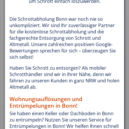
um Schrott einfach loszuwerden.
Die Schrottabholung Bonn war noch nie so
unkompliziert. Wir sind Ihr zuverlässiger Partner
für die kostenlose Schrottabholung und die
fachgerechte Entsorgung von Schrott und
Altmetall. Unsere zahlreichen positiven Google-
Bewertungen sprechen für sich – überzeugen Sie
sich selbst!
Haben Sie Schrott zu entsorgen? Als mobiler
Schrotthändler sind wir in Ihrer Nähe, denn wir
fahren zu unseren Kunden in ganz NRW und holen
Altmetall ab.
Wohnungsauflösungen und
Entrümpelungen in Bonn!
Sie haben einen Keller oder Dachboden in Bonn
zu entrümpeln? Nutzen Sie unseren Service für
Entrümpelungen in Bonn! Wir helfen Ihnen schnell