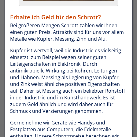
Erhalte ich Geld für den Schrott?
Bei größeren Mengen Schrott zahlen wir Ihnen
einen guten Preis. Attraktiv sind für uns vor allem
Metalle wie Kupfer, Messing, Zinn und Alu.
Kupfer ist wertvoll, weil die Industrie es vielseitig
einsetzt: zum Beispiel wegen seiner guten
Leiteigenschaften in Elektronik. Durch
antimikrobielle Wirkung bei Rohren, Leitungen
und Hähnen. Messing als Legierung von Kupfer
und Zink weist ähnliche positiven Eigenschaften
auf. Daher ist Messing auch ein beliebter Rohstoff
in der Industrie und im Kunsthandwerk. Es ist
zudem Gold ähnlich und wird daher auch für
Schmuck und Verzierungen genommen.
Gerne nehme wir Geräte wie Handys und
Festplatten aus Computern, die Edelmetalle
enthalten. Unsere Schrottpreise berechnen wir