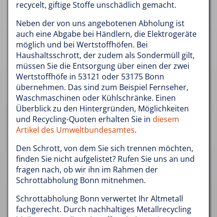
recycelt, giftige Stoffe unschädlich gemacht.
Neben der von uns angebotenen Abholung ist
auch eine Abgabe bei Händlern, die Elektrogeräte
möglich und bei Wertstoffhöfen. Bei
Haushaltsschrott, der zudem als Sondermüll gilt,
müssen Sie die Entsorgung über einen der zwei
Wertstoffhöfe in 53121 oder 53175 Bonn
übernehmen. Das sind zum Beispiel Fernseher,
Waschmaschinen oder Kühlschränke. Einen
Überblick zu den Hintergründen, Möglichkeiten
und Recycling-Quoten erhalten Sie in
diesem
Artikel des Umweltbundesamtes
.
Den Schrott, von dem Sie sich trennen möchten,
finden Sie nicht aufgelistet? Rufen Sie uns an und
fragen nach, ob wir ihn im Rahmen der
Schrottabholung Bonn mitnehmen.
Schrottabholung Bonn verwertet Ihr Altmetall
fachgerecht. Durch nachhaltiges Metallrecycling