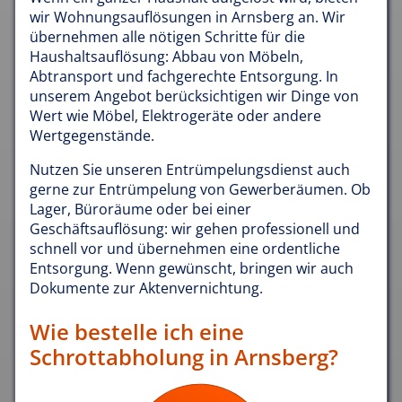
wir Wohnungsauflösungen in Arnsberg an. Wir
übernehmen alle nötigen Schritte für die
Haushaltsauflösung: Abbau von Möbeln,
Abtransport und fachgerechte Entsorgung. In
unserem Angebot berücksichtigen wir Dinge von
Wert wie Möbel, Elektrogeräte oder andere
Wertgegenstände.
Nutzen Sie unseren Entrümpelungsdienst auch
gerne zur Entrümpelung von Gewerberäumen. Ob
Lager, Büroräume oder bei einer
Geschäftsauflösung: wir gehen professionell und
schnell vor und übernehmen eine ordentliche
Entsorgung. Wenn gewünscht, bringen wir auch
Dokumente zur Aktenvernichtung.
Wie bestelle ich eine
Schrottabholung in Arnsberg?