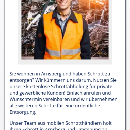
Sie wohnen in Arnsberg und haben Schrott zu
entsorgen? Wir kümmern uns darum. Nutzen Sie
unsere kostenlose Schrottabholung für private
und gewerbliche Kunden! Einfach anrufen und
Wunschtermin vereinbaren und wir übernehmen
alle weiteren Schritte für eine ordentliche
Entsorgung.
Unser Team aus mobilen Schrotthändlern holt
Ihren Schrott in Arnsberg und Umgebung ab: