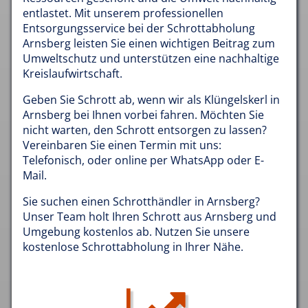
entlastet. Mit unserem professionellen
Entsorgungsservice bei der Schrottabholung
Arnsberg leisten Sie einen wichtigen Beitrag zum
Umweltschutz und unterstützen eine nachhaltige
Kreislaufwirtschaft.
Geben Sie Schrott ab, wenn wir als Klüngelskerl in
Arnsberg bei Ihnen vorbei fahren. Möchten Sie
nicht warten, den Schrott entsorgen zu lassen?
Vereinbaren Sie einen Termin mit uns:
Telefonisch, oder online per WhatsApp oder E-
Mail.
Sie suchen einen Schrotthändler in Arnsberg?
Unser Team holt Ihren Schrott aus Arnsberg und
Umgebung kostenlos ab. Nutzen Sie unsere
kostenlose Schrottabholung in Ihrer Nähe.