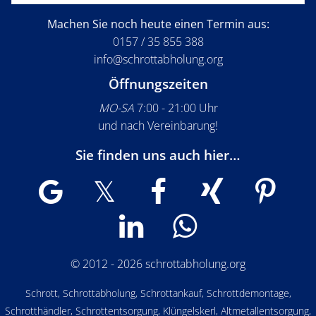
Machen Sie noch heute einen Termin aus:
0157 / 35 855 388
info@schrottabholung.org
Öffnungszeiten
MO-SA
7:00 - 21:00 Uhr
und nach Vereinbarung!
Sie finden uns auch hier…
© 2012 - 2026 schrottabholung.org
Schrott, Schrottabholung, Schrottankauf, Schrottdemontage,
Schrotthändler, Schrottentsorgung, Klüngelskerl, Altmetallentsorgung,