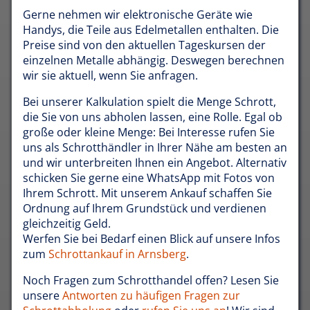
Gerne nehmen wir elektronische Geräte wie
Handys, die Teile aus Edelmetallen enthalten. Die
Preise sind von den aktuellen Tageskursen der
einzelnen Metalle abhängig. Deswegen berechnen
wir sie aktuell, wenn Sie anfragen.
Bei unserer Kalkulation spielt die Menge Schrott,
die Sie von uns abholen lassen, eine Rolle. Egal ob
große oder kleine Menge: Bei Interesse rufen Sie
uns als Schrotthändler in Ihrer Nähe am besten an
und wir unterbreiten Ihnen ein Angebot. Alternativ
schicken Sie gerne eine WhatsApp mit Fotos von
Ihrem Schrott. Mit unserem Ankauf schaffen Sie
Ordnung auf Ihrem Grundstück und verdienen
gleichzeitig Geld.
Werfen Sie bei Bedarf einen Blick auf unsere Infos
zum
Schrottankauf in Arnsberg
.
Noch Fragen zum Schrotthandel offen? Lesen Sie
unsere
Antworten zu häufigen Fragen zur