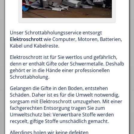
Unser Schrottabholungsservice entsorgt
Elektroschrott
wie Computer, Motoren, Batterien,
Kabel und Kabelreste.
Elektroschrott ist für Sie wertlos und gefährlich,
denn er enthält Gifte oder Schwermetalle. Deshalb
gehört er in die Hände einer professionellen
Schrottabholung.
Gelangen die Gifte in den Boden, entstehen
Schäden. Daher ist es für die Umwelt notwendig,
sorgsam mit Elektroschrott umzugehen. Mit einer
fachgerechten Entsorgung tragen Sie zum
Umweltschutz bei: Verwertbare Stoffe werden
recycelt, giftige Stoffe unschädlich gemacht.
Allerdings holen wir keine defekten