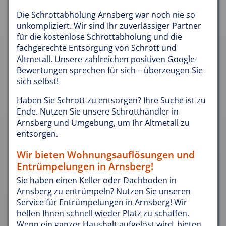
Die Schrottabholung Arnsberg war noch nie so
unkompliziert. Wir sind Ihr zuverlässiger Partner
für die kostenlose Schrottabholung und die
fachgerechte Entsorgung von Schrott und
Altmetall. Unsere zahlreichen positiven Google-
Bewertungen sprechen für sich – überzeugen Sie
sich selbst!
Haben Sie Schrott zu entsorgen? Ihre Suche ist zu
Ende. Nutzen Sie unsere Schrotthändler in
Arnsberg und Umgebung, um Ihr Altmetall zu
entsorgen.
Wir bieten Wohnungsauflösungen und
Entrümpelungen in Arnsberg!
Sie haben einen Keller oder Dachboden in
Arnsberg zu entrümpeln? Nutzen Sie unseren
Service für Entrümpelungen in Arnsberg! Wir
helfen Ihnen schnell wieder Platz zu schaffen.
Wenn ein ganzer Haushalt aufgelöst wird, bieten