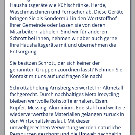
Haushaltsgeräte wie Kühlschränke, Herde,
Waschmaschinen und Fernseher ab. Diese Geräte
bringen Sie als Sondermüll in den Wertstoffhof
Ihrer Gemeinde oder lassen sie von deren
Mitarbeitern abholen. Sind wir für anderen
Schrott bei Ihnen, nehmen wir aber auch gerne
Ihre Haushaltsgeräte mit und übernehmen die
Entsorgung.
Sie besitzen Schrott, der sich keiner der
genannten Gruppen zuordnen lässt? Nehmen Sie
Kontakt mit uns auf und fragen Sie nach!
Schrottabholung Arnsberg verwertet Ihr Altmetall
fachgerecht. Durch nachhaltiges Metallrecycling
bleiben wertvolle Rohstoffe erhalten. Eisen,
Kupfer, Messing, Aluminium, Edelstahl und weitere
wiederverwertbare Materialien gelangen zurück in
den Wirtschaftskreislauf. Mit dieser
umweltgerechten Verwertung werden natürliche
Ressourcen geschont und die Umwelt nachhaltig