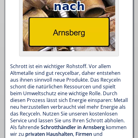
Schrott ist ein wichtiger Rohstoff. Vor allem
Altmetalle sind gut recycelbar, daher entstehen
aus ihnen sinnvoll neue Produkte. Das Recyceln
schont die natürlichen Ressourcen und spielt
beim Umweltschutz eine wichtige Rolle. Durch
diesen Prozess lässt sich Energie einsparen: Metall
neu herzustellen verbraucht viel mehr Energie als
das Recyceln. Nutzen Sie unseren kostenlosen
Service und lassen Sie uns Ihren Schrott abholen.
Als fahrende
Schrotthändler in Arnsberg
kommen
wir zu
privaten Haushalten
,
Firmen
und