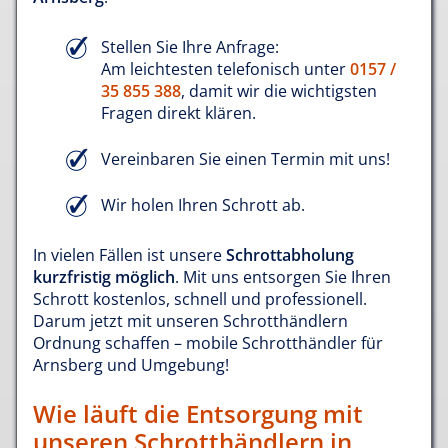
Stellen Sie Ihre Anfrage:
Am leichtesten telefonisch unter
0157 /
35 855 388
, damit wir die wichtigsten
Fragen direkt klären.
Vereinbaren Sie einen Termin mit uns!
Wir holen Ihren Schrott ab.
In vielen Fällen ist unsere
Schrottabholung
kurzfristig möglich
. Mit uns entsorgen Sie Ihren
Schrott kostenlos, schnell und professionell.
Darum jetzt mit unseren Schrotthändlern
Ordnung schaffen – mobile Schrotthändler für
Arnsberg und Umgebung!
Wie läuft die Entsorgung mit
unseren Schrotthändlern in