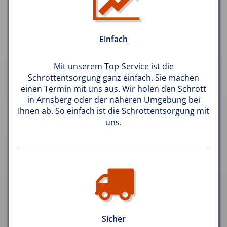
Einfach
Mit unserem Top-Service ist die
Schrottentsorgung ganz einfach. Sie machen
einen Termin mit uns aus. Wir holen den Schrott
in Arnsberg oder der näheren Umgebung bei
Ihnen ab. So einfach ist die Schrottentsorgung mit
uns.
Sicher