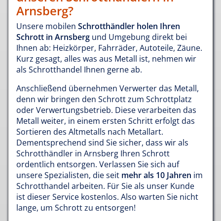
Arnsberg?
Unsere mobilen
Schrotthändler holen Ihren
Schrott in Arnsberg
und Umgebung direkt bei
Ihnen ab: Heizkörper, Fahrräder, Autoteile, Zäune.
Kurz gesagt, alles was aus Metall ist, nehmen wir
als Schrotthandel Ihnen gerne ab.
Anschließend übernehmen Verwerter das Metall,
denn wir bringen den Schrott zum Schrottplatz
oder Verwertungsbetrieb. Diese verarbeiten das
Metall weiter, in einem ersten Schritt erfolgt das
Sortieren des Altmetalls nach Metallart.
Dementsprechend sind Sie sicher, dass wir als
Schrotthändler in Arnsberg Ihren Schrott
ordentlich entsorgen. Verlassen Sie sich auf
unsere Spezialisten, die seit
mehr als 10 Jahren
im
Schrotthandel arbeiten. Für Sie als unser Kunde
ist dieser Service kostenlos. Also warten Sie nicht
lange, um Schrott zu entsorgen!