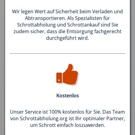
Wir legen Wert auf Sicherheit beim Verladen und
Abtransportieren. Als Spezialisten für
Schrottabholung und Schrottankauf sind Sie
zudem sicher, dass die Entsorgung fachgerecht
durchgeführt wird.
Kostenlos
Unser Service ist 100% kostenlos für Sie. Das Team
von Schrottabholung.org ist Ihr optimaler Partner,
um Schrott einfach loszuwerden.