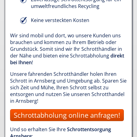
umweltfreundliches Recycling
Keine versteckten Kosten
Wir sind mobil und dort, wo unsere Kunden uns
brauchen und kommen zu Ihrem Betrieb oder
Grundstück. Somit sind wir Ihr Schrotthändler in
der Nähe und bieten eine Schrottabholung
direkt
bei Ihnen
!
Unsere fahrenden Schrotthändler holen Ihren
Schrott in Arnsberg und Umgebung ab. Sparen Sie
sich Zeit und Mühe, Ihren Schrott selbst zu
entsorgen und nutzen Sie unseren Schrotthandel
in Arnsberg!
Schrottabholung online anfragen!
Und so erhalten Sie Ihre
Schrottentsorgung
Arnsberg
: