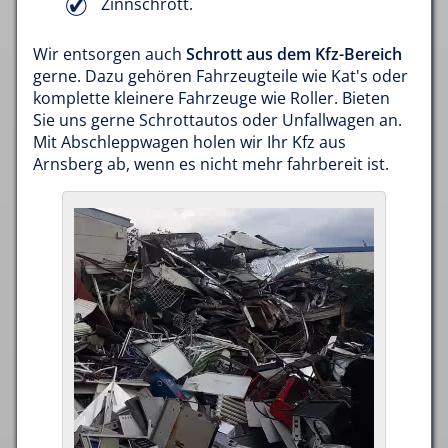
Zinnschrott.
Wir entsorgen auch
Schrott aus dem Kfz-Bereich
gerne. Dazu gehören Fahrzeugteile wie Kat's oder
komplette kleinere Fahrzeuge wie Roller. Bieten
Sie uns gerne Schrottautos oder Unfallwagen an.
Mit Abschleppwagen holen wir Ihr Kfz aus
Arnsberg ab, wenn es nicht mehr fahrbereit ist.