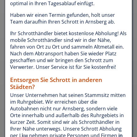
optimal in Ihren Tagesablauf einfügt.
Haben wir einen Termin gefunden, holt unser
Team daraufhin Ihren Schrott in Arnsberg ab.
Ihr Schrotthändler bietet kostenlose Abholung! Als
mobile Schrotthändler sind wir in der Nähe,
fahren von Ort zu Ort und sammeln Altmetall ein.
Nach dem Abtransport haben Sie wieder Platz
geschaffen und wir bringen den Schrott zum
Verwerter. Unser Service ist für Sie kostenfrei!
Entsorgen Sie Schrott in anderen
Städten?
Unser Unternehmen hat seinen Stammsitz mitten
im Ruhrgebiet. Wir erreichen über die
Autobahnen nicht nur Arnsberg, sondern viele
Orte innerhalb und außerhalb des Ruhrgebiets in
kurzer Zeit. Somit sind wir als Schrotthändler in
Ihrer Nähe unterwegs. Unsere Schrott Abholung
per Lkw nehmen private Personen und Firmen
in