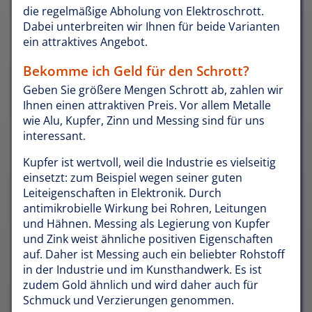
die regelmäßige Abholung von Elektroschrott.
Dabei unterbreiten wir Ihnen für beide Varianten
ein attraktives Angebot.
Bekomme ich Geld für den Schrott?
Geben Sie größere Mengen Schrott ab, zahlen wir
Ihnen einen attraktiven Preis. Vor allem Metalle
wie Alu, Kupfer, Zinn und Messing sind für uns
interessant.
Kupfer ist wertvoll, weil die Industrie es vielseitig
einsetzt: zum Beispiel wegen seiner guten
Leiteigenschaften in Elektronik. Durch
antimikrobielle Wirkung bei Rohren, Leitungen
und Hähnen. Messing als Legierung von Kupfer
und Zink weist ähnliche positiven Eigenschaften
auf. Daher ist Messing auch ein beliebter Rohstoff
in der Industrie und im Kunsthandwerk. Es ist
zudem Gold ähnlich und wird daher auch für
Schmuck und Verzierungen genommen.