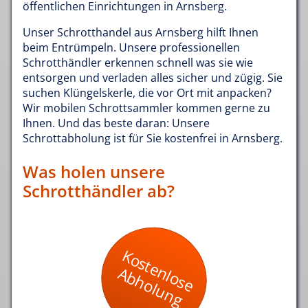
öffentlichen Einrichtungen in Arnsberg.
Unser Schrotthandel aus Arnsberg hilft Ihnen
beim Entrümpeln. Unsere professionellen
Schrotthändler erkennen schnell was sie wie
entsorgen und verladen alles sicher und zügig. Sie
suchen Klüngelskerle, die vor Ort mit anpacken?
Wir mobilen Schrottsammler kommen gerne zu
Ihnen. Und das beste daran: Unsere
Schrottabholung ist für Sie kostenfrei in Arnsberg.
Was holen unsere
Schrotthändler ab?
Kostenlose
Abholung