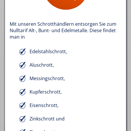
Mit unseren Schrotthändlern entsorgen Sie zum
Nulltarif Alt-, Bunt- und Edelmetalle. Diese findet
man in
Edelstahlschrott,
Aluschrott,
Messingschrott,
Kupferschrott,
Eisenschrott,
Zinkschrott und