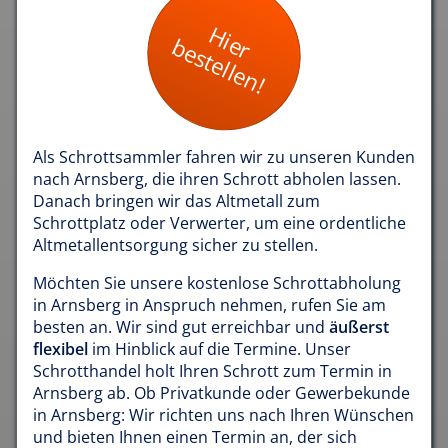
Hier
bestellen!
Als Schrottsammler fahren wir zu unseren Kunden
nach Arnsberg, die ihren Schrott abholen lassen.
Danach bringen wir das Altmetall zum
Schrottplatz oder Verwerter, um eine ordentliche
Altmetallentsorgung sicher zu stellen.
Möchten Sie unsere kostenlose Schrottabholung
in Arnsberg in Anspruch nehmen, rufen Sie am
besten an. Wir sind gut erreichbar und
äußerst
flexibel
im Hinblick auf die Termine. Unser
Schrotthandel holt Ihren Schrott zum Termin in
Arnsberg ab. Ob Privatkunde oder Gewerbekunde
in Arnsberg: Wir richten uns nach Ihren Wünschen
und bieten Ihnen einen Termin an, der sich