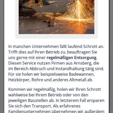
In manchen Unternehmen fällt laufend Schrott an.
Trifft dies auf Ihren Betrieb zu, beauftragen Sie
uns gerne mit einer
regelmäßigen Entsorgung
.
Diesen Service nutzen Firmen aus Arnsberg, die
im Bereich Abbruch und Instandhaltung tätig sind.
Für sie holen wir beispielsweise Badewannen,
Heizkörper, Rohre und anderes Altmetall ab.
Kommen wir regelmäßig, holen wir Ihren Schrott
wahlweise bei Ihrem Betrieb oder von den
jeweiligen Baustellen ab. In letzterem Fall ersparen
Sie sich den Transport. Als erfahrenes
Familienunternehmen übernehmen wir außerdem