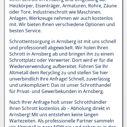
Heizkörper, Eisenträger, Armaturen, Rohre, Zäune
oder Tore. Industrieschrott wie Maschinen,
Anlagen, Werkzeuge nehmen wir auch kostenlos
mit. Wir bieten Ihnen verschiedene Optionen und
besten Service.
Schrottentsorgung in Arnsberg ist mit uns schnell
und professionell abgewickelt. Wir holen Ihren
Schrott in Arnsberg ab und bringen ihn zu einem
Schrottplatz oder Verwerter. Dort wird er für die
Wiederverwendung aufbereitet. Führen Sie Ihr
Altmetall dem Recycling zu und stellen Sie hier
unverbindlich Ihre Anfrage! Schnell, zuverlässig
und unkompliziert: Das ist unser Schrotthandel
für Privat- und Gewerbekunden in Arnsberg.
Nach Ihrer Anfrage holt unser Schrotthändler
Ihren Schrott kostenlos ab – Abholung direkt in
Arnsberg! Mit uns entstehen keine langen
Wartezeiten. Als professionelle Partner sammeln