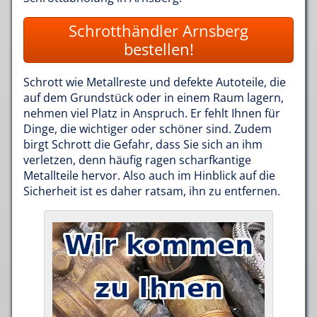
Schrotthändler Arnsberg
bestellen!
Schrott wie Metallreste und defekte Autoteile, die
auf dem Grundstück oder in einem Raum lagern,
nehmen viel Platz in Anspruch. Er fehlt Ihnen für
Dinge, die wichtiger oder schöner sind. Zudem
birgt Schrott die Gefahr, dass Sie sich an ihm
verletzen, denn häufig ragen scharfkantige
Metallteile hervor. Also auch im Hinblick auf die
Sicherheit ist es daher ratsam, ihn zu entfernen.